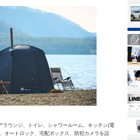
アラウンジ、トイレ、シャワールーム、キッチン(電
ー、オートロック、宅配ボックス、防犯カメラを設