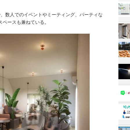
で、数人でのイベントやミーティング、パーティな
スペースも兼ねている。