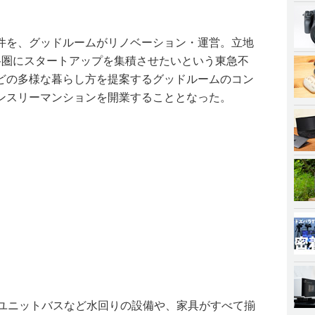
。
件を、グッドルームがリノベーション・運営。立地
谷圏にスタートアップを集積させたいという東急不
どの多様な暮らし方を提案するグッドルームのコン
ンスリーマンションを開業することとなった。
点ユニットバスなど水回りの設備や、家具がすべて揃