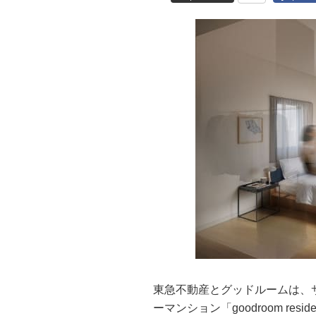
東急不動産とグッドルームは、
ーマンション「goodroom resid