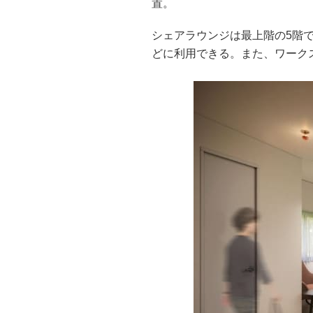
置。
シェアラウンジは最上階の5階
どに利用できる。また、ワーク