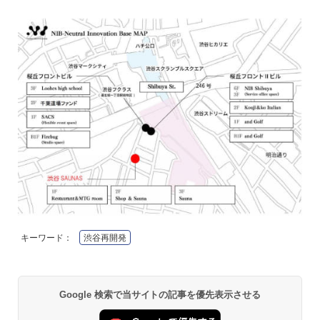
キーワード：
渋谷再開発
Google 検索で当サイトの記事を優先表示させる