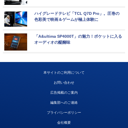
ハイグレードテレビ「TCL Q7D Pro」。圧巻の
色彩美で映画＆ゲームが極上体験に
「A&ultima SP4000T」の魅力！ポケットに入る
オーディオの醍醐味
本サイトのご利用について
お問い合わせ
広告掲載のご案内
編集部へのご連絡
プライバシーポリシー
会社概要