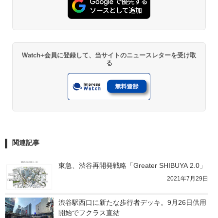
Watch+会員に登録して、当サイトのニュースレターを受け取
る
関連記事
東急、渋谷再開発戦略「Greater SHIBUYA 2.0」
2021年7月29日
渋谷駅西口に新たな歩行者デッキ。9月26日供用
開始でフクラス直結