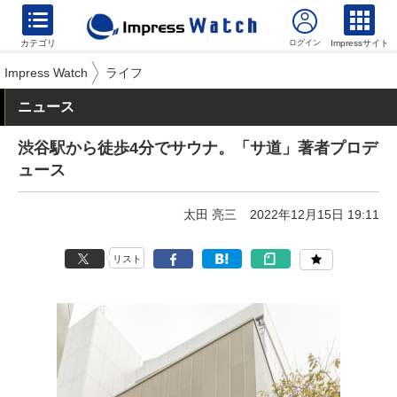
カテゴリ
Impressサイト
Impress Watch
ライフ
ニュース
渋谷駅から徒歩4分でサウナ。「サ道」著者プロデ
ュース
太田 亮三
2022年12月15日 19:11
リスト