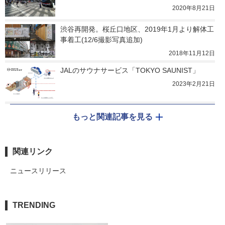
2020年8月21日
渋谷再開発。桜丘口地区、2019年1月より解体工
事着工(12/6撮影写真追加)
2018年11月12日
JALのサウナサービス「TOKYO SAUNIST」
2023年2月21日
もっと関連記事を見る
関連リンク
ニュースリリース
TRENDING