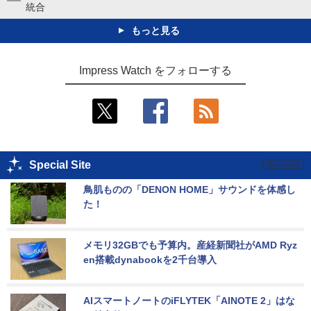
統合
もっと見る
Impress Watch をフォローする
Special Site
鳥肌ものの「DENON HOME」サウンドを体感し
た！
メモリ32GBでも予算内。産経新聞社がAMD Ryz
en搭載dynabookを2千台導入
AIスマートノートのiFLYTEK「AINOTE 2」はな