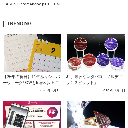
ASUS Chromebook plus CX34
TRENDING
【26年の祝日】11年ぶりシルバ
JT、吸わないタバコ「ノルディ
ーウィーク! GWも5連休以上に
ックスピリット」
2026年1月1日
2026年3月3日