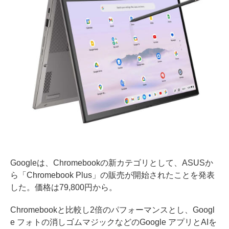
Googleは、Chromebookの新カテゴリとして、ASUSか
ら「Chromebook Plus」の販売が開始されたことを発表
した。価格は79,800円から。
Chromebookと比較し2倍のパフォーマンスとし、Googl
e フォトの消しゴムマジックなどのGoogle アプリとAIを