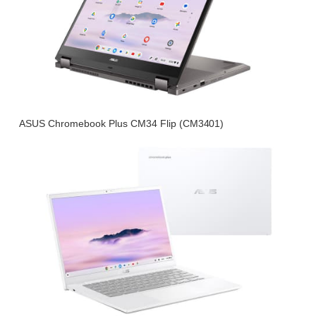
ASUS Chromebook Plus CM34 Flip (CM3401)