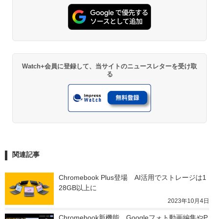
Watch+会員に登録して、当サイトのニュースレターを受け取
る
関連記事
Chromebook Plus登場　AI活用でストレージは1
28GB以上に
2023年10月4日
Chromebook新機能、Googleフォト動画編集やP