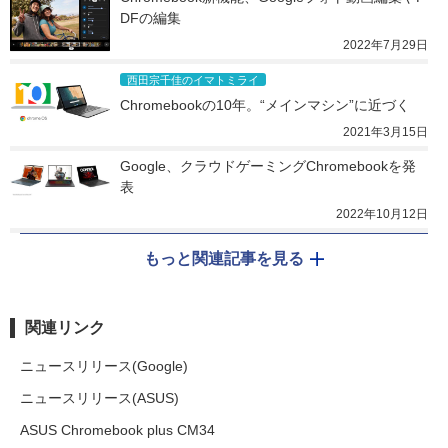
DFの編集
2022年7月29日
西田宗千佳のイマトミライ
Chromebookの10年。“メインマシン”に近づく
2021年3月15日
Google、クラウドゲーミングChromebookを発
表
2022年10月12日
もっと関連記事を見る
関連リンク
ニュースリリース(Google)
ニュースリリース(ASUS)
ASUS Chromebook plus CM34