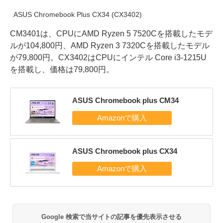
ASUS Chromebook Plus CX34 (CX3402)
CM3401は、CPUにAMD Ryzen 5 7520Cを搭載したモデ
ルが104,800円、AMD Ryzen 3 7320Cを搭載したモデル
が79,800円。CX3402はCPUにインテル Core i3-1215U
を搭載し、価格は79,800円。
ASUS Chromebook plus CM34
ASUS Chromebook plus CX34
Google 検索で当サイトの記事を優先表示させる