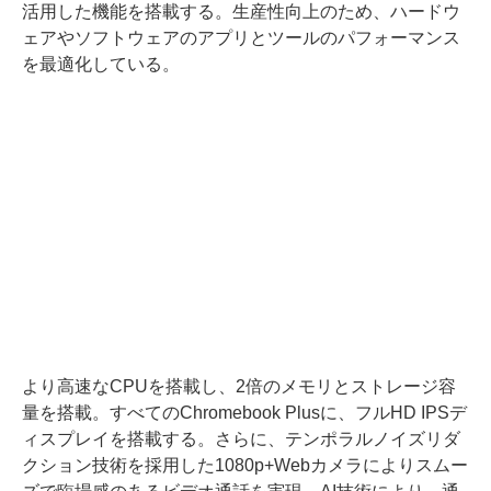
活用した機能を搭載する。生産性向上のため、ハードウ
ェアやソフトウェアのアプリとツールのパフォーマンス
を最適化している。
より高速なCPUを搭載し、2倍のメモリとストレージ容
量を搭載。すべてのChromebook Plusに、フルHD IPSデ
ィスプレイを搭載する。さらに、テンポラルノイズリダ
クション技術を採用した1080p+Webカメラによりスムー