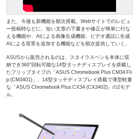
また、今後も新機能を順次搭載。Webサイトでのレビュ
ー投稿時などに、短い文章の下書きや修正が簡単に行な
える機能や、AIによる画像生成機能、ビデオ通話に生成
AIによる背景を追加する機能などを順次提供していく。
ASUSから販売されるのは、スタイラスペンを本体に収
納でき360°回転可能な14型タッチディスプレイを搭載し
たフリップタイプの「ASUS Chromebook Plus CM34 Fli
p (CM3401)」、14型タッチディスプレイ搭載で薄型軽量
な「ASUS Chromebook Plus CX34 (CX3402)」の2モデ
ル。