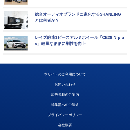
総合オーディオブランドに進化するSHANLING
とは何者か？
レイズ鍛造1ピースアルミホイール「CE28 N-plu
s」軽量なままに剛性を向上
本サイトのご利用について
お問い合わせ
広告掲載のご案内
編集部へのご連絡
プライバシーポリシー
会社概要