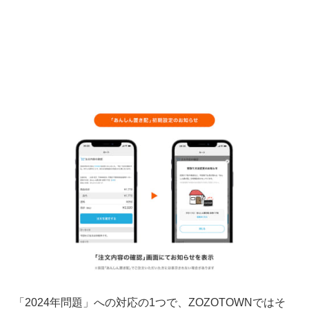
「2024年問題」への対応の1つで、ZOZOTOWNではそ