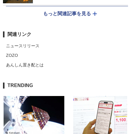
もっと関連記事を見る
関連リンク
ニュースリリース
ZOZO
あんしん置き配とは
TRENDING