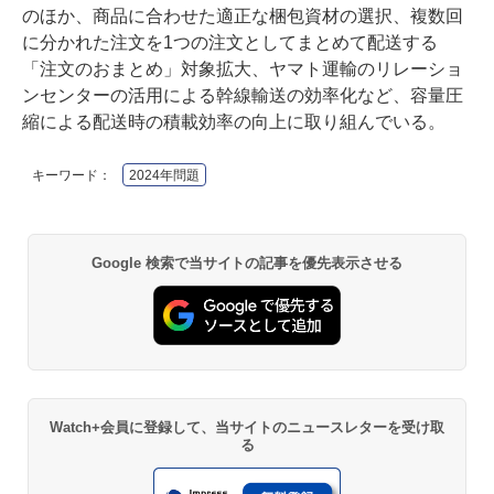
のほか、商品に合わせた適正な梱包資材の選択、複数回
に分かれた注文を1つの注文としてまとめて配送する
「注文のおまとめ」対象拡大、ヤマト運輸のリレーショ
ンセンターの活用による幹線輸送の効率化など、容量圧
縮による配送時の積載効率の向上に取り組んでいる。
キーワード：
2024年問題
Google 検索で当サイトの記事を優先表示させる
Watch+会員に登録して、当サイトのニュースレターを受け取
る