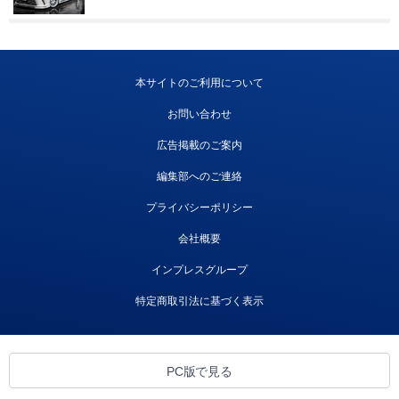
本サイトのご利用について
お問い合わせ
広告掲載のご案内
編集部へのご連絡
プライバシーポリシー
会社概要
インプレスグループ
特定商取引法に基づく表示
PC版で見る