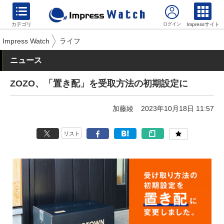
カテゴリ
Impressサイト
Impress Watch
ライフ
ニュース
ZOZO、「置き配」を受取方法の初期設定に
加藤綾
2023年10月18日 11:57
リスト