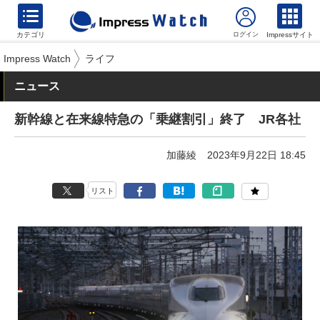
カテゴリ
Impressサイト
Impress Watch
ライフ
ニュース
新幹線と在来線特急の「乗継割引」終了 JR各社
加藤綾
2023年9月22日 18:45
リスト