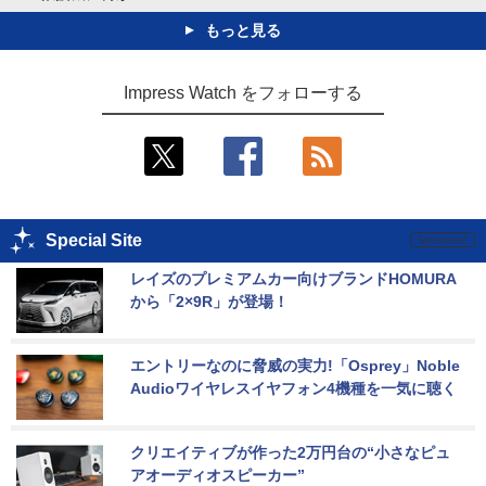
もっと見る
Impress Watch をフォローする
Special Site
レイズのプレミアムカー向けブランドHOMURA
から「2×9R」が登場！
エントリーなのに脅威の実力!「Osprey」Noble 
Audioワイヤレスイヤフォン4機種を一気に聴く
クリエイティブが作った2万円台の“小さなピュ
アオーディオスピーカー”