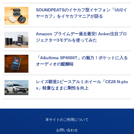
SOUNDPEATSのイヤカフ型イヤフォン「UU2イ
ヤーカフ」をイヤカフマニアが語る
Amazon プライムデー過去最安! Anker注目プロ
ジェクター3モデルを使ってみた
「A&ultima SP4000T」の魅力！ポケットに入る
オーディオの醍醐味
レイズ鍛造1ピースアルミホイール「CE28 N-plu
s」軽量なままに剛性を向上
本サイトのご利用について
お問い合わせ