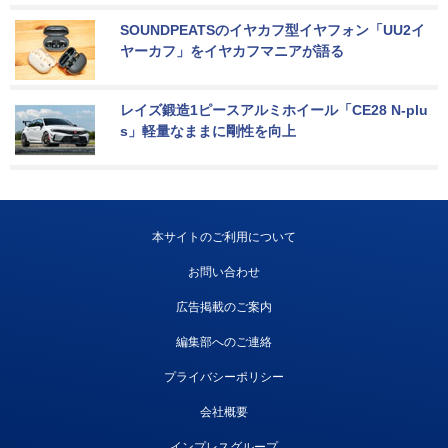
SOUNDPEATSのイヤカフ型イヤフォン「UU2イ
ヤーカフ」をイヤカフマニアが語る
レイズ鍛造1ピースアルミホイール「CE28 N-plu
s」軽量なままに剛性を向上
本サイトのご利用について
お問い合わせ
広告掲載のご案内
編集部へのご連絡
プライバシーポリシー
会社概要
インプレスグループ