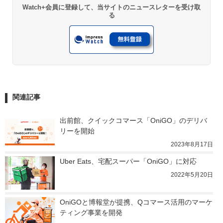
Watch+会員に登録して、当サイトのニュースレターを受け取
る
関連記事
出前館、クイックコマース「OniGO」のデリバ
リーを開始
2023年8月17日
Uber Eats、宅配スーパー「OniGO」に対応
2022年5月20日
OniGOと博報堂が提携、Qコマース活用のマーケ
ティング事業を開発