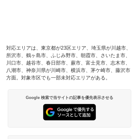
対応エリアは、東京都が23区エリア、埼玉県が川越市、
所沢市、鶴ヶ島市、ふじみ野市、朝霞市、さいたま市、
川口市、越谷市、春日部市、蕨市、富士見市、志木市、
八潮市、神奈川県が川崎市、横浜市、茅ケ崎市、藤沢市
方面。対象市区でも一部未対応エリアがある。
Google 検索で当サイトの記事を優先表示させる