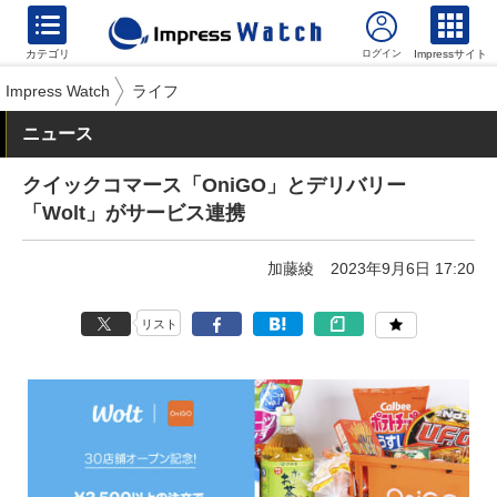
カテゴリ
Impressサイト
Impress Watch
ライフ
ニュース
クイックコマース「OniGO」とデリバリー
「Wolt」がサービス連携
加藤綾
2023年9月6日 17:20
リスト