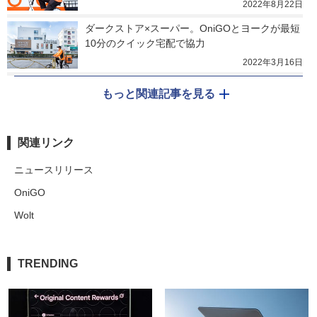
2022年8月22日
ダークストア×スーパー。OniGOとヨークが最短
10分のクイック宅配で協力
2022年3月16日
もっと関連記事を見る
関連リンク
ニュースリリース
OniGO
Wolt
TRENDING