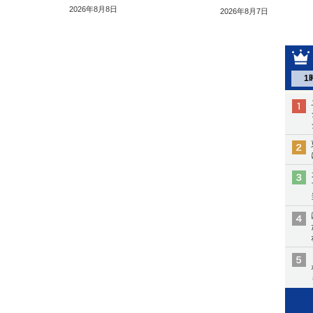
2026年8月8日
2026年8月7日
1