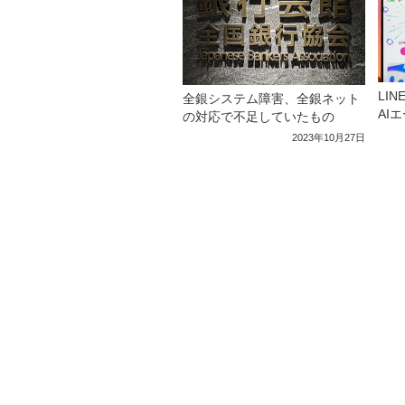
LI
全銀システム障害、全銀ネット
AI
の対応で不足していたもの
2023年10月27日