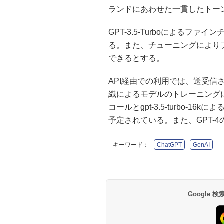
ランドにあわせた一貫したトー
GPT-3.5-Turboによるフ
る。また、チューニングにより
できるとする。
API経由での利用では、送受信
織によるモデルのトレーニング
コールとgpt-3.5-turbo-
予定されている。また、GPT-
キーワード：
ChatGPT
GenAI
Google