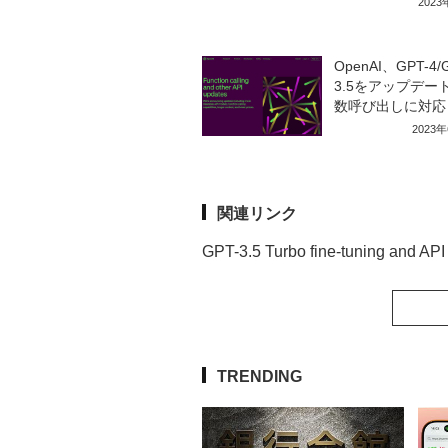
202
OpenAI、GPT-4/
3.5をアップデー
数呼び出しに対応
2023
関連リンク
GPT-3.5 Turbo fine-tuning and API
TRENDING