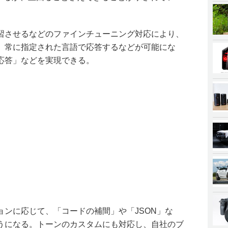
習させるなどのファインチューニング対応により、
、常に指定された言語で応答するなどが可能にな
応答」などを実現できる。
ョンに応じて、「コードの補間」や「JSON」な
うになる。トーンのカスタムにも対応し、自社のブ