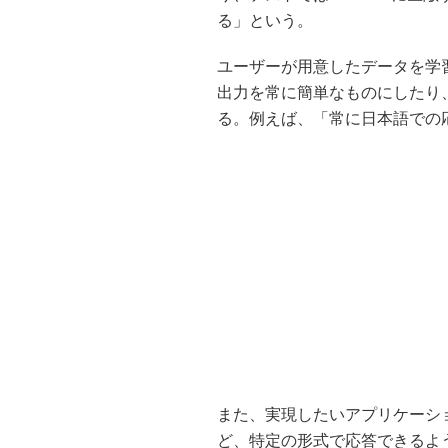
る」という。
ユーザーが用意したデータを学
出力を常に簡単なものにしたり
る。例えば、「常に日本語での
また、実現したいアプリケーシ
ど、特定の形式で応答できるよ