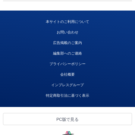
本サイトのご利用について
お問い合わせ
広告掲載のご案内
編集部へのご連絡
プライバシーポリシー
会社概要
インプレスグループ
特定商取引法に基づく表示
PC版で見る