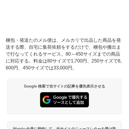
梱包・発送たのメル便は、メルカリで出品した商品を発
送する際、自宅に集荷依頼をするだけで、梱包や搬出ま
で行なってくれるサービス。80～450サイズまでの商品
に対応する。料金は80サイズで1,700円、250サイズで8,
600円、450サイズでは33,000円。
Google 検索で当サイトの記事を優先表示させる
Watch+会員に登録して、当サイトのニュースレターを受け取