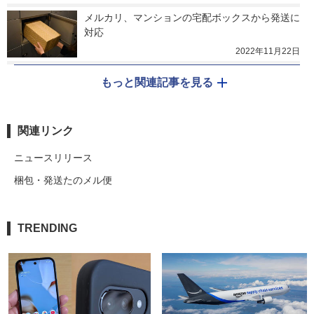
メルカリ、マンションの宅配ボックスから発送に
対応
2022年11月22日
もっと関連記事を見る
関連リンク
ニュースリリース
梱包・発送たのメル便
TRENDING