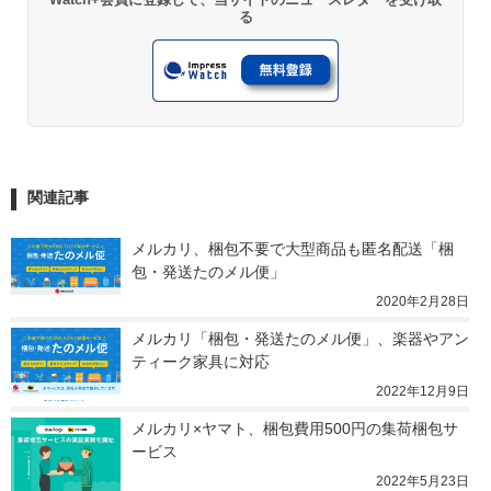
る
関連記事
メルカリ、梱包不要で大型商品も匿名配送「梱
包・発送たのメル便」
2020年2月28日
メルカリ「梱包・発送たのメル便」、楽器やアン
ティーク家具に対応
2022年12月9日
メルカリ×ヤマト、梱包費用500円の集荷梱包サ
ービス
2022年5月23日