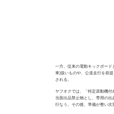
一方、従来の電動キックボード
車)扱いものや、公道走行を前
される。
ヤフオクでは、「特定原動機付
当面出品禁止物とし、専用の出
行なう。その後、準備が整い次