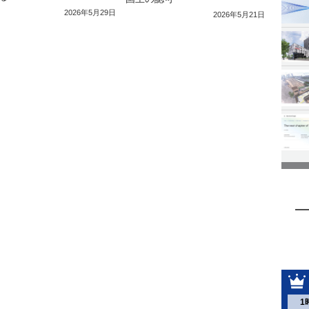
2026年5月29日
2026年5月21日
1