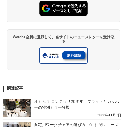
Watch+会員に登録して、当サイトのニュースレターを受け取
る
関連記事
オカムラ コンテッサ20周年、ブラックとカッパ
ーの特別カラー登場
2022年11月7日
自宅用ワークチェアの選び方 プロに聞くニーズ