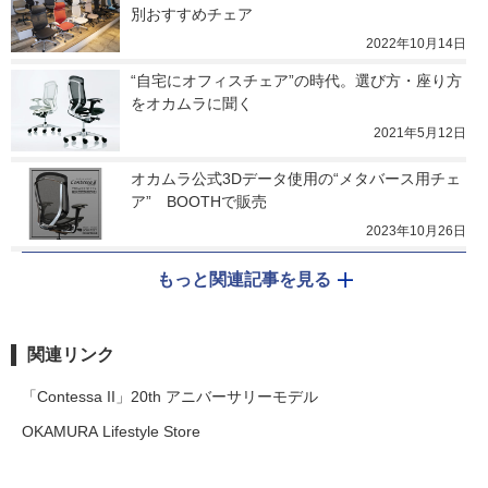
別おすすめチェア
2022年10月14日
“自宅にオフィスチェア”の時代。選び方・座り方
をオカムラに聞く
2021年5月12日
オカムラ公式3Dデータ使用の“メタバース用チェ
ア”　BOOTHで販売
2023年10月26日
もっと関連記事を見る
関連リンク
「Contessa II」20th アニバーサリーモデル
OKAMURA Lifestyle Store