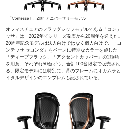
「Contessa II」20th アニバーサリーモデル
オフィスチェアのフラッグシップモデルである「コンテ
ッサ」は、2022年でシリーズ発表から20周年を迎えた。
20周年記念モデルは法人向けではなく個人向けで、「コ
ンテッサ セコンダ」をベースに特別なカラーを施した
「ディープブラック」「アクセントカッパー」の2種類
を用意。それぞれ50台ずつ、合計100台限定で販売され
る。限定モデルには特別に、背のフレームにオカムラと
イタルデザインのエンブレムも記されている。