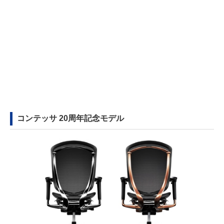
コンテッサ 20周年記念モデル