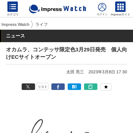
カテゴリ
Impressサイト
Impress Watch
ライフ
ニュース
オカムラ、コンテッサ限定色3月29日発売 個人向
けECサイトオープン
太田 亮三
2023年3月8日 17:30
リスト