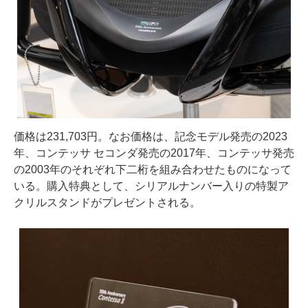
価格は231,703円。なお価格は、記念モデル発売の2023
年、コンテッサ セコンダ発売の2017年、コンテッサ発売
の2003年のそれぞれ下二桁を組み合わせたものになって
いる。購入特典として、シリアルナンバー入りの特製ア
クリルスタンドがプレゼントされる。