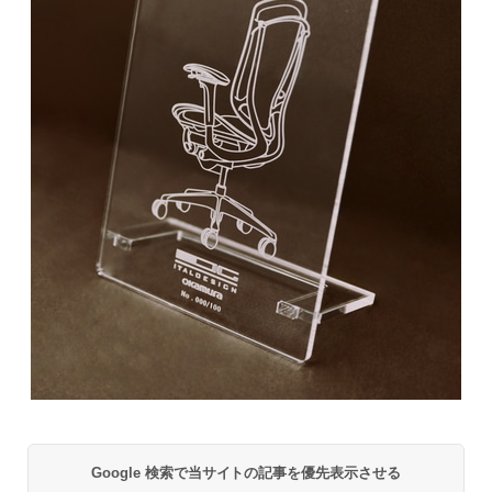
Google 検索で当サイトの記事を優先表示させる