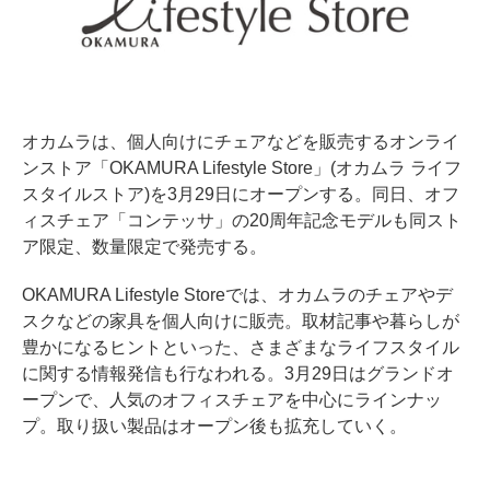
オカムラは、個人向けにチェアなどを販売するオンライ
ンストア「OKAMURA Lifestyle Store」(オカムラ ライフ
スタイルストア)を3月29日にオープンする。同日、オフ
ィスチェア「コンテッサ」の20周年記念モデルも同スト
ア限定、数量限定で発売する。
OKAMURA Lifestyle Storeでは、オカムラのチェアやデ
スクなどの家具を個人向けに販売。取材記事や暮らしが
豊かになるヒントといった、さまざまなライフスタイル
に関する情報発信も行なわれる。3月29日はグランドオ
ープンで、人気のオフィスチェアを中心にラインナッ
プ。取り扱い製品はオープン後も拡充していく。