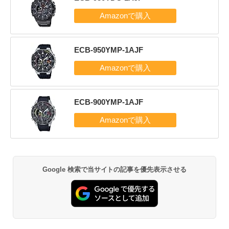
ECB-950YMP-1AJF
ECB-900YMP-1AJF
Google 検索で当サイトの記事を優先表示させる