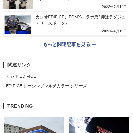
2022年7月14日
カシオEDIFICE、TOM'Sコラボ第3弾はラグジュ
アリースポーツカー
2022年4月19日
もっと関連記事を見る
関連リンク
カシオ EDIFICE
EDIFICE レーシングマルチカラー シリーズ
TRENDING