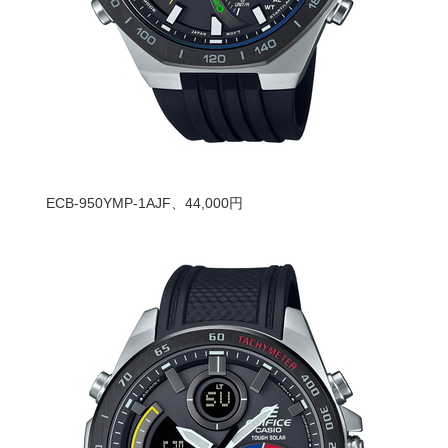
ECB-950YMP-1AJF、44,000円