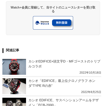
Watch+会員に登録して、当サイトのニュースレターを受け取
る
関連記事
カシオEDIFICE×頭文字D・MFゴーストのトリプ
ルコラボ
2022年10月18日
カシオ「EDIFICE」最上位クロノグラフ ホン
ダ“TYPE Rの赤”
2022年8月25日
カシオ EDIFICE、サスペンションアームをデザ
イン「ECB-2000」