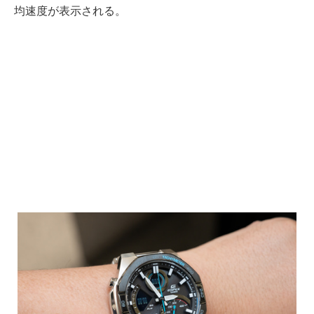
均速度が表示される。