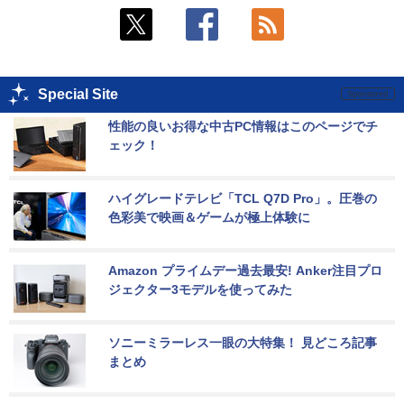
Special Site
性能の良いお得な中古PC情報はこのページでチ
ェック！
ハイグレードテレビ「TCL Q7D Pro」。圧巻の
色彩美で映画＆ゲームが極上体験に
Amazon プライムデー過去最安! Anker注目プロ
ジェクター3モデルを使ってみた
ソニーミラーレス一眼の大特集！ 見どころ記事
まとめ