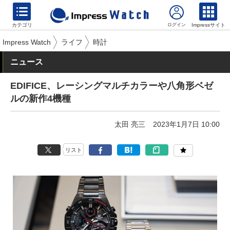
カテゴリ
Impressサイト
Impress Watch
ライフ
時計
ニュース
EDIFICE、レーシングマルチカラーや八角形ベゼ
ルの新作4機種
太田 亮三
2023年1月7日 10:00
リスト