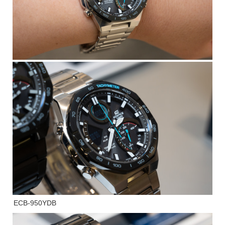
ECB-950YDB