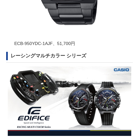
ECB-950YDC-1AJF、51,700円
レーシングマルチカラー シリーズ