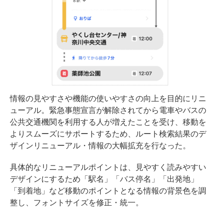
情報の見やすさや機能の使いやすさの向上を目的にリニ
ューアル。緊急事態宣言が解除されてから電車やバスの
公共交通機関を利用する人が増えたことを受け、移動を
よりスムーズにサポートするため、ルート検索結果のデ
ザインリニューアル・情報の大幅拡充を行なった。
具体的なリニューアルポイントは、見やすく読みやすい
デザインにするため「駅名」「バス停名」「出発地」
「到着地」など移動のポイントとなる情報の背景色を調
整し、フォントサイズを修正・統一。