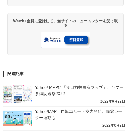
Watch+会員に登録して、当サイトのニュースレターを受け取
る
関連記事
Yahoo! MAPに「期日前投票所マップ」。ヤフー
参議院選挙2022
2022年6月22日
Yahoo!MAP、自転車ルート案内開始。雨雲レー
ダー連動も
2022年6月2日