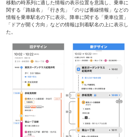
移動の時系列に適した情報の表示位置を意識し、乗車に
関する「路線名」「行き先」「のりば番線情報」などの
情報を乗車駅名の下に表示。降車に関する「乗車位置」
「ドアが開く方向」などの情報は到着駅名の上に表示し
た。