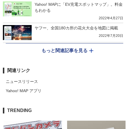
Yahoo! MAPに「EV充電スポットマップ」。料金
もわかる
2022年4月27日
ヤフー、全国180カ所の花火大会を地図に掲載
2022年7月20日
もっと関連記事を見る
関連リンク
ニュースリリース
Yahoo! MAP アプリ
TRENDING