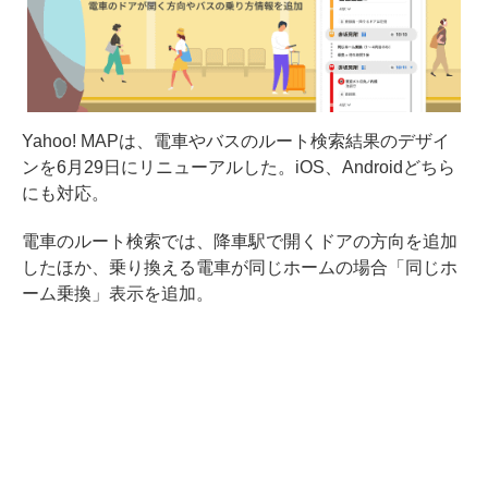
Yahoo! MAPは、電車やバスのルート検索結果のデザイ
ンを6月29日にリニューアルした。iOS、Androidどちら
にも対応。
電車のルート検索では、降車駅で開くドアの方向を追加
したほか、乗り換える電車が同じホームの場合「同じホ
ーム乗換」表示を追加。