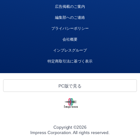
広告掲載のご案内
編集部へのご連絡
プライバシーポリシー
会社概要
インプレスグループ
特定商取引法に基づく表示
PC版で見る
Copyright ©
2026
Impress Corporation. All rights reserved.