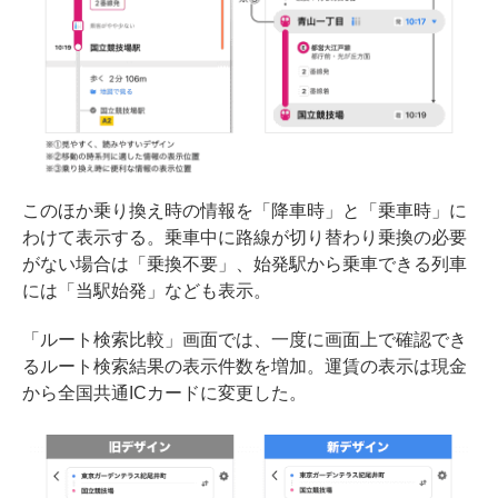
このほか乗り換え時の情報を「降車時」と「乗車時」に
わけて表示する。乗車中に路線が切り替わり乗換の必要
がない場合は「乗換不要」、始発駅から乗車できる列車
には「当駅始発」なども表示。
「ルート検索比較」画面では、一度に画面上で確認でき
るルート検索結果の表示件数を増加。運賃の表示は現金
から全国共通ICカードに変更した。