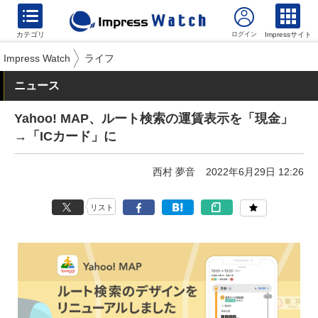
カテゴリ
Impressサイト
Impress Watch
ライフ
ニュース
Yahoo! MAP、ルート検索の運賃表示を「現金」
→「ICカード」に
西村 夢音
2022年6月29日 12:26
リスト