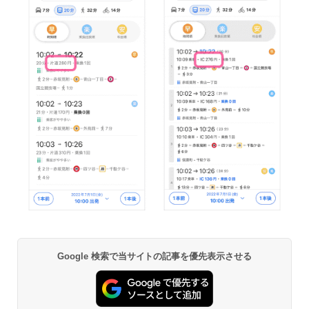
Google 検索で当サイトの記事を優先表示させる