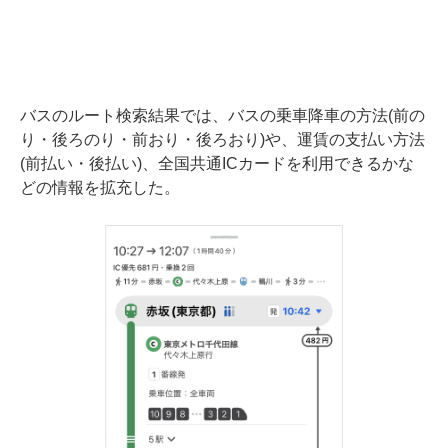
バスのルート検索結果では、バスの乗車降車の方法(前の
り・後ろのり・前おり・後ろおり)や、運賃の支払い方法
(前払い・後払い)、全国共通ICカードを利用できるかな
どの情報を拡充した。