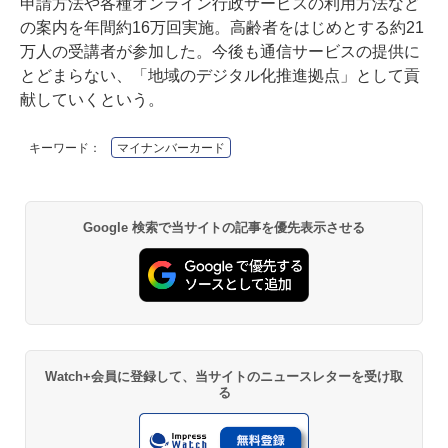
申請方法や各種オンライン行政サービスの利用方法など
の案内を年間約16万回実施。高齢者をはじめとする約21
万人の受講者が参加した。今後も通信サービスの提供に
とどまらない、「地域のデジタル化推進拠点」として貢
献していくという。
キーワード：
マイナンバーカード
Google 検索で当サイトの記事を優先表示させる
Watch+会員に登録して、当サイトのニュースレターを受け取
る