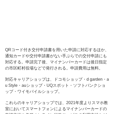
QRコード付き交付申請書を用いた申請に対応するほか、
通知カードや交付申請書がない手ぶらでの交付申請にも
対応する。申請完了後、マイナンバーカードは後日指定
の市区町村役場などで発行される。申請費用は無料。
対応キャリアショップは、ドコモショップ・d garden・a
u Style・auショップ・UQスポット・ソフトバンクショ
ップ・ワイモバイルショップ。
これらのキャリアショップでは、2021年度よりスマホ教
室においてスマートフォンによるマイナンバーカードの