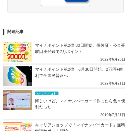
関連記事
マイナポイント第2弾 30日開始。保険証・公金受
取口座登録で2万ポイント
2022年6月20日
マイナポイント第2弾、6月30日開始。2万円+便
利で全国民普及へ
2022年6月21日
いつモノコト
悔しいけど、マイナンバーカード作ったら色々便
利だった
2019年7月31日
キャリアショップで「マイナンバーカード」無料