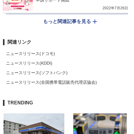
申請サポート開始
2022年7月26日
もっと関連記事を見る
関連リンク
ニュースリリース(ドコモ)
ニュースリリース(KDDI)
ニュースリリース(ソフトバンク)
ニュースリリース(全国携帯電話販売代理店協会)
TRENDING