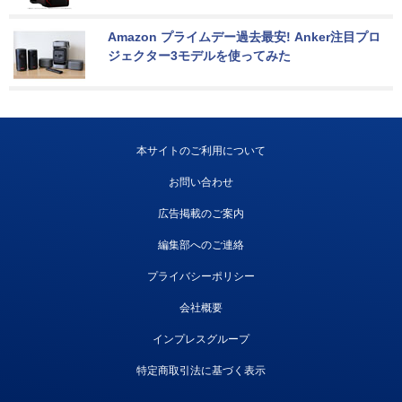
Amazon プライムデー過去最安! Anker注目プロ
ジェクター3モデルを使ってみた
本サイトのご利用について
お問い合わせ
広告掲載のご案内
編集部へのご連絡
プライバシーポリシー
会社概要
インプレスグループ
特定商取引法に基づく表示