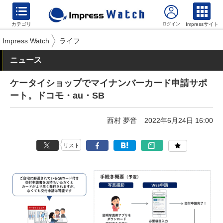
カテゴリ
Impressサイト
Impress Watch
ライフ
ニュース
ケータイショップでマイナンバーカード申請サポ
ート。ドコモ・au・SB
西村 夢音
2022年6月24日 16:00
リスト