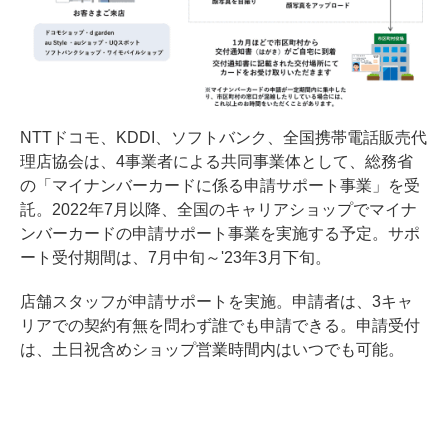
NTTドコモ、KDDI、ソフトバンク、全国携帯電話販売代
理店協会は、4事業者による共同事業体として、総務省
の「マイナンバーカードに係る申請サポート事業」を受
託。2022年7月以降、全国のキャリアショップでマイナ
ンバーカードの申請サポート事業を実施する予定。サポ
ート受付期間は、7月中旬～'23年3月下旬。
店舗スタッフが申請サポートを実施。申請者は、3キャ
リアでの契約有無を問わず誰でも申請できる。申請受付
は、土日祝含めショップ営業時間内はいつでも可能。