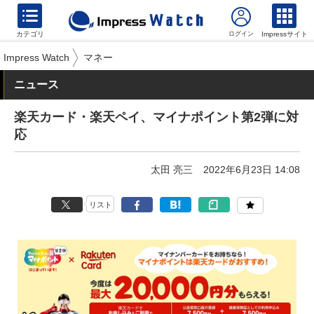
カテゴリ
Impressサイト
Impress Watch
マネー
ニュース
楽天カード・楽天ペイ、マイナポイント第2弾に対
応
太田 亮三
2022年6月23日 14:08
リスト