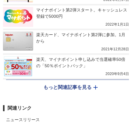
マイナポイント第2弾スタート。キャッシュレス
登録で5000円
2022年1月1日
楽天カード、マイナポイント第2弾に参加。1月
から
2021年12月28日
楽天、マイナポイント申し込みで当選確率50倍
の「50％ポイントバック」
2020年9月4日
もっと関連記事を見る
関連リンク
ニュースリリース