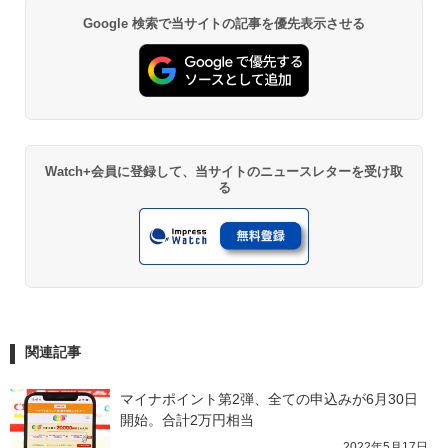
Google 検索で当サイトの記事を優先表示させる
Watch+会員に登録して、当サイトのニュースレターを受け取
る
関連記事
マイナポイント第2弾、全ての申込みが6月30日
開始。合計2万円相当
2022年5月17日