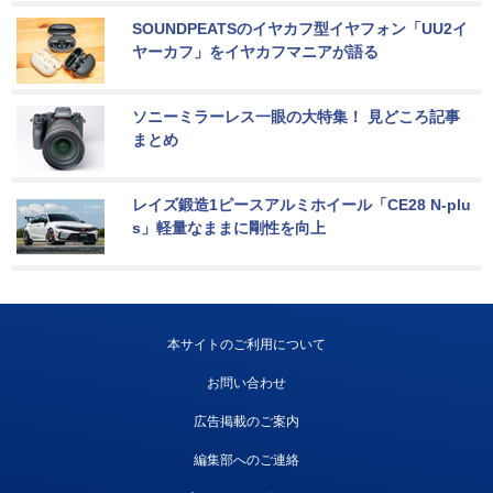
SOUNDPEATSのイヤカフ型イヤフォン「UU2イ
ヤーカフ」をイヤカフマニアが語る
ソニーミラーレス一眼の大特集！ 見どころ記事
まとめ
レイズ鍛造1ピースアルミホイール「CE28 N-plu
s」軽量なままに剛性を向上
本サイトのご利用について
お問い合わせ
広告掲載のご案内
編集部へのご連絡