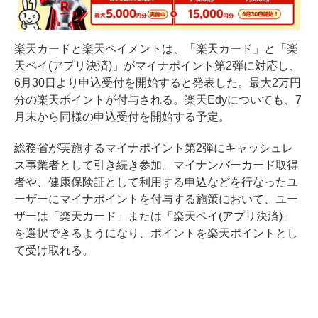
楽天カードと楽天ペイメントは、「楽天カード」と「楽
天ペイ(アプリ決済)」がマイナポイント第2弾に対応し、
6月30日より申込受付を開始すると発表した。最大2万円
分の楽天ポイントが付与される。楽天Edyについても、7
月末から同様の申込受付を開始する予定。
総務省が実施するマイナポイント第2弾にキャッシュレ
ス事業者として引き続き参加。マイナンバーカード取得
者や、健康保険証として利用する申込などを行なったユ
ーザーにマイナポイントを付与する施策において、ユー
ザーは「楽天カード」または「楽天ペイ(アプリ決済)」
を選択できるようになり、ポイントを楽天ポイントとし
て受け取れる。