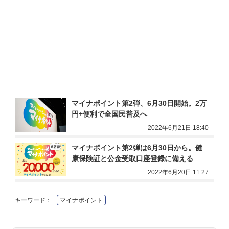
マイナポイント第2弾、6月30日開始。2万
円+便利で全国民普及へ
2022年6月21日 18:40
マイナポイント第2弾は6月30日から。健
康保険証と公金受取口座登録に備える
2022年6月20日 11:27
キーワード：
マイナポイント