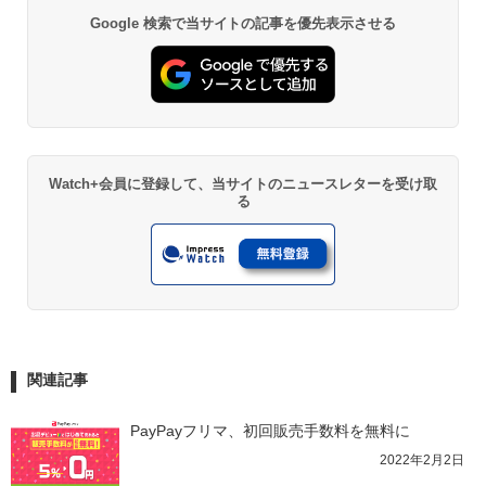
Google 検索で当サイトの記事を優先表示させる
Watch+会員に登録して、当サイトのニュースレターを受け取
る
関連記事
PayPayフリマ、初回販売手数料を無料に
2022年2月2日