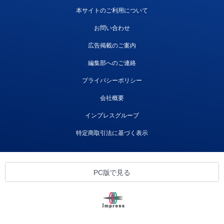
本サイトのご利用について
お問い合わせ
広告掲載のご案内
編集部へのご連絡
プライバシーポリシー
会社概要
インプレスグループ
特定商取引法に基づく表示
PC版で見る