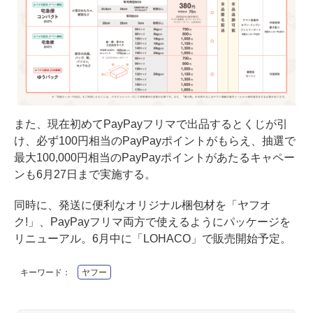
また、現在初めてPayPayフリマで出品するとくじが引
け、必ず100円相当のPayPayポイントがもらえ、抽選で
最大100,000円相当のPayPayポイントがあたるキャペー
ンも6月27日まで実施する。
同時に、発送に便利なオリジナル梱包材を「ヤフオ
ク!」、PayPayフリマ両方で使えるようにパッケージを
リニューアル。6月中に「LOHACO」で販売開始予定。
キーワード：
ヤフー