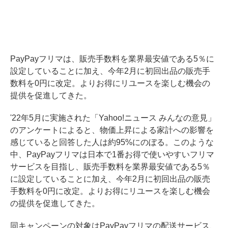
PayPayフリマは、販売手数料を業界最安値である5％に
設定していることに加え、今年2月に初回出品の販売手
数料を0円に改定。よりお得にリユースを楽しむ機会の
提供を促進してきた。
'22年5月に実施された「Yahoo!ニュース みんなの意見」
のアンケートによると、物価上昇による家計への影響を
感じていると回答した人は約95%にのぼる。このような
中、PayPayフリマは日本で1番お得で使いやすいフリマ
サービスを目指し、販売手数料を業界最安値である5％
に設定していることに加え、今年2月に初回出品の販売
手数料を0円に改定。よりお得にリユースを楽しむ機会
の提供を促進してきた。
同キャンペーンの対象はPayPayフリマの配送サービス、