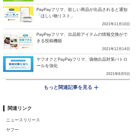
PayPayフリマ、欲しい商品が出品されると通知
「ほしい物リスト」
2021年11月10日
PayPayフリマ、出品前アイテムの情報交換がで
きる投稿機能
2021年12月14日
ヤフオクとPayPayフリマ、偽物出品対策パトロ
ールを強化
2021年8月5日
もっと関連記事を見る
関連リンク
ニュースリリース
ヤフー