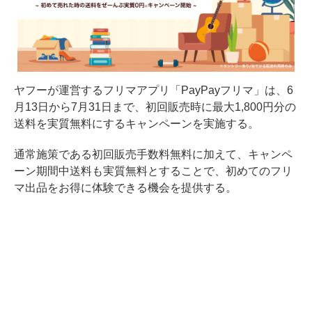
ヤフーが運営するフリマアプリ「PayPayフリマ」は、6
月13日から7月31日まで、初回販売時に最大1,800円分の
送料を実質無料にするキャンペーンを実施する。
通常施策である初回販売手数料無料に加えて、キャンペ
ーン期間中送料も実質無料とすることで、初めてのフリ
マ出品をお得に体験できる機会を提供する。