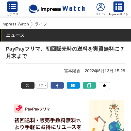
カテゴリ
Impressサイト
Impress Watch
ライフ
ニュース
PayPayフリマ、初回販売時の送料を実質無料に 7
月末まで
宮本陽香
2022年6月13日 15:28
リスト