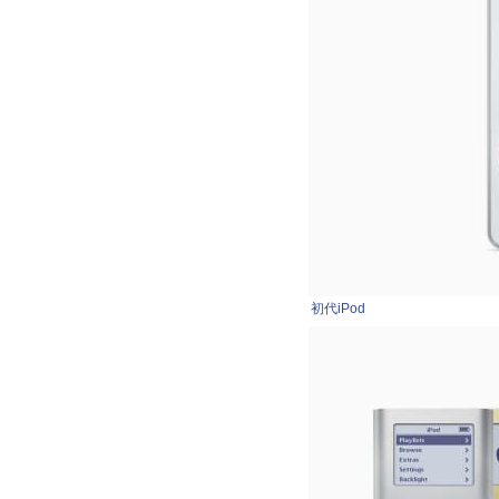
初代iPod