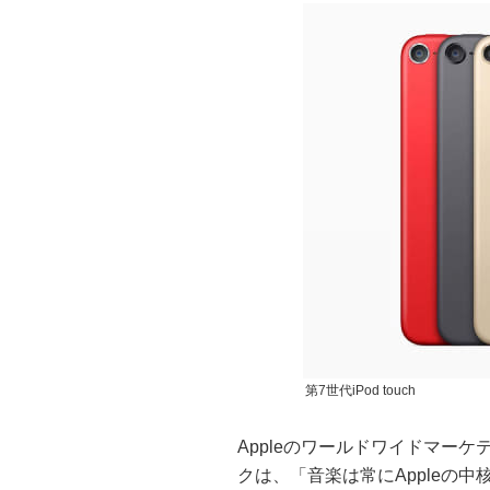
第7世代iPod touch
Appleのワールドワイドマー
クは、「音楽は常にAppleの中