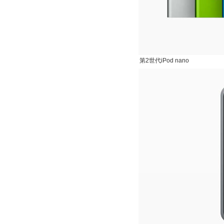
第2世代iPod nano