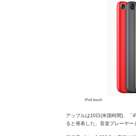
iPod touch
アップルは10日(米国時間)、「i
ると発表した。音楽プレーヤーと