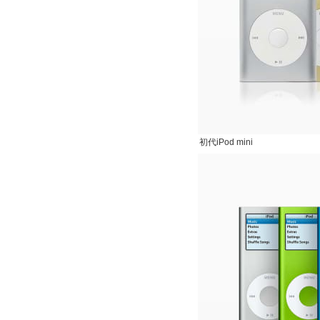
初代iPod mini