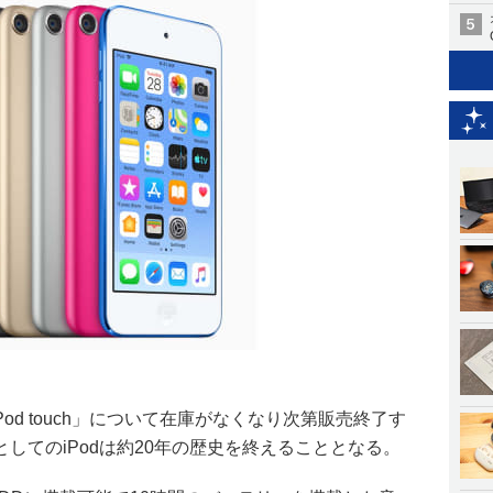
Pod touch」について在庫がなくなり次第販売終了す
してのiPodは約20年の歴史を終えることとなる。