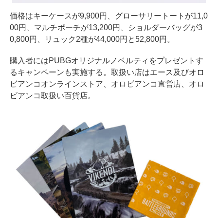
価格はキーケースが9,900円、グローサリートートが11,0
00円、マルチポーチが13,200円、ショルダーバッグが3
0,800円、リュック2種が44,000円と52,800円。
購入者にはPUBGオリジナルノベルティをプレゼントす
るキャンペーンも実施する。取扱い店はエース及びオロ
ビアンコオンラインストア、オロビアンコ直営店、オロ
ビアンコ取扱い百貨店。