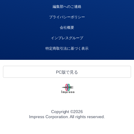
編集部へのご連絡
プライバシーポリシー
会社概要
インプレスグループ
特定商取引法に基づく表示
PC版で見る
Copyright ©
2026
Impress Corporation. All rights reserved.