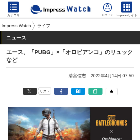
カテゴリ
Impressサイト
Impress Watch
ライフ
ニュース
エース、「PUBG」×「オロビアンコ」のリュック
など
清宮信志
2022年4月14日 07:50
リスト