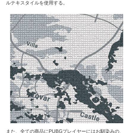
ルテキスタイルを使用する。
また、全ての商品にPUBGプレイヤーにはお馴染みの、