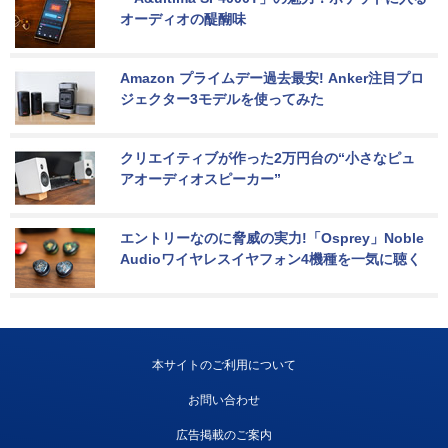
オーディオの醍醐味
Amazon プライムデー過去最安! Anker注目プロ
ジェクター3モデルを使ってみた
クリエイティブが作った2万円台の“小さなピュ
アオーディオスピーカー”
エントリーなのに脅威の実力!「Osprey」Noble 
Audioワイヤレスイヤフォン4機種を一気に聴く
本サイトのご利用について
お問い合わせ
広告掲載のご案内