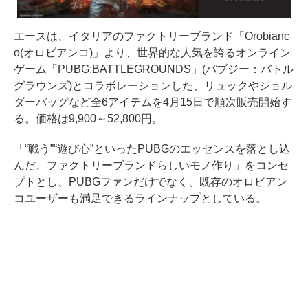
エースは、イタリアのファクトリーブランド「Orobianc
o(オロビアンコ)」より、世界的な人気を誇るオンライン
ゲーム「PUBG:BATTLEGROUNDS」(パブジー：バトル
グラウンズ)とコラボレーションした、リュックやショル
ダーバッグなど全6アイテムを4月15日で順次販売開始す
る。価格は9,900～52,800円。
「“戦う”“遊び心”といったPUBGのエッセンスを落とし込
んだ、ファクトリーブランドらしいモノ作り」をコンセ
プトとし、PUBGファンだけでなく、既存のオロビアン
コユーザーも満足できるラインナップとしている。