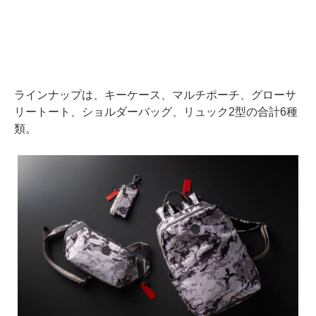
ラインナップは、キーケース、マルチポーチ、グローサ
リートート、ショルダーバッグ、リュック2型の合計6種
類。