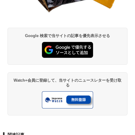
Google 検索で当サイトの記事を優先表示させる
Watch+会員に登録して、当サイトのニュースレターを受け取
る
関連記事