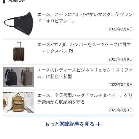
エース、スーツに合わせやすいマスク。伊ブラン
ド「オロビアンコ」
2021年2月6日
エース×マツダ、バンパーをスーツケースに再生
「マックスパス RI」
2022年3月9日
エースのレディースビジネスリュック「スリファ
ム」に新色・新型
2022年3月8日
エース、全天候型バッグ「マルチタイド」。ゲリ
ラ豪雨から収納物を守る
2022年3月3日
もっと関連記事を見る