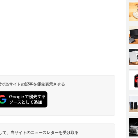
 検索で当サイトの記事を優先表示させる
登録して、当サイトのニュースレターを受け取る