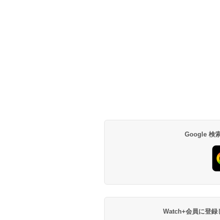
Google
Watch+会員に