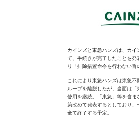
カインズと東急ハンズは、カイ
て、手続きが完了したことを発
り「排除措置命令を行わない旨
これにより東急ハンズは東急不
ループを離脱したが、当面は「
使用を継続。「東急」等を含ま
第改めて発表するとしており、
全て終了する予定。