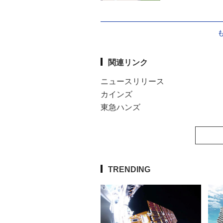
関連リンク
ニュースリリース
カインズ
東急ハンズ
TRENDING