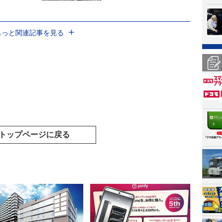
もっと関連記事を見る
トップページに戻る