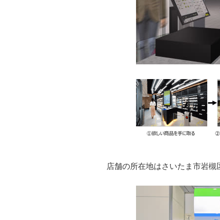
店舗の所在地はさいたま市岩槻区