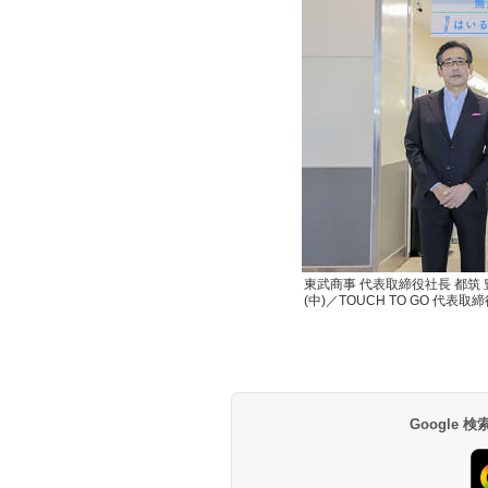
東武商事 代表取締役社長 都筑 
(中)／TOUCH TO GO 代表取
Google