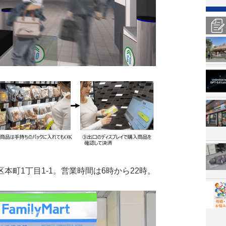
本町1丁目1-1。営業時間は6時から22時。