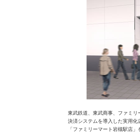
東武鉄道、東武商事、ファミリーマ
決済システムを導入した実用化
「ファミリーマート岩槻駅店」