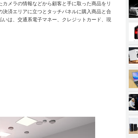
たカメラの情報などから顧客と手に取った商品をリ
の決済エリアに立つとタッチパネルに購入商品と合
払いは、交通系電子マネー、クレジットカード、現