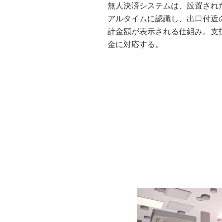
無人決済システムは、設置され
アルタイムに認識し、出口付近
計金額が表示される仕組み。支
金に対応する。