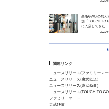
2020
高輪GW駅の無人
舗「TOUCH TO 
に入店してきた
2020
関連リンク
ニュースリリース(ファミリーマー
ニュースリリース(東武鉄道)
ニュースリリース(東武商事)
ニュースリリース(TOUCH TO GO
ファミリーマート
東武鉄道