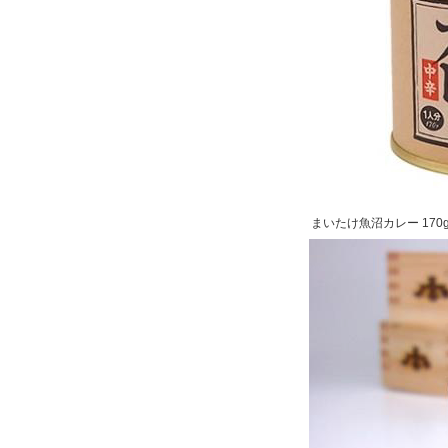
まいたけ魚沼カレー 170