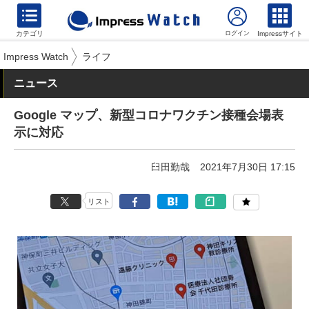
カテゴリ
Impressサイト
Impress Watch
ライフ
ニュース
Google マップ、新型コロナワクチン接種会場表
示に対応
臼田勤哉
2021年7月30日 17:15
リスト