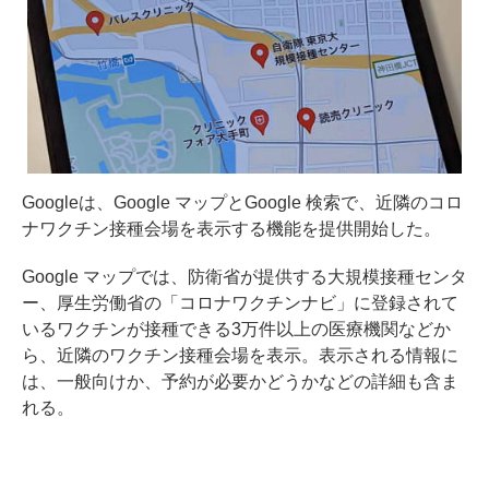
Googleは、Google マップとGoogle 検索で、近隣のコロ
ナワクチン接種会場を表示する機能を提供開始した。
Google マップでは、防衛省が提供する大規模接種センタ
ー、厚生労働省の「コロナワクチンナビ」に登録されて
いるワクチンが接種できる3万件以上の医療機関などか
ら、近隣のワクチン接種会場を表示。表示される情報に
は、一般向けか、予約が必要かどうかなどの詳細も含ま
れる。