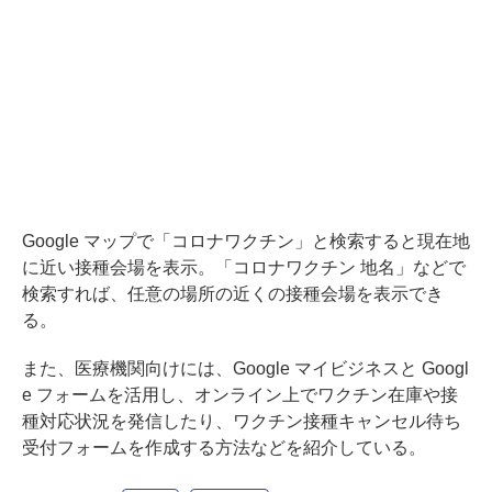
Google マップで「コロナワクチン」と検索すると現在地
に近い接種会場を表示。「コロナワクチン 地名」などで
検索すれば、任意の場所の近くの接種会場を表示でき
る。
また、医療機関向けには、Google マイビジネスと Googl
e フォームを活用し、オンライン上でワクチン在庫や接
種対応状況を発信したり、ワクチン接種キャンセル待ち
受付フォームを作成する方法などを紹介している。