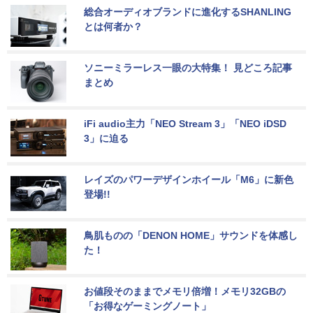
総合オーディオブランドに進化するSHANLING
とは何者か？
ソニーミラーレス一眼の大特集！ 見どころ記事
まとめ
iFi audio主力「NEO Stream 3」「NEO iDSD 
3」に迫る
レイズのパワーデザインホイール「M6」に新色
登場!!
鳥肌ものの「DENON HOME」サウンドを体感し
た！
お値段そのままでメモリ倍増！メモリ32GBの
「お得なゲーミングノート」