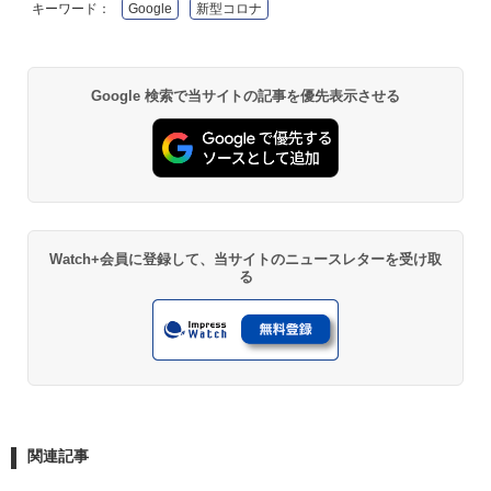
キーワード：
Google
新型コロナ
Google 検索で当サイトの記事を優先表示させる
Watch+会員に登録して、当サイトのニュースレターを受け取
る
関連記事