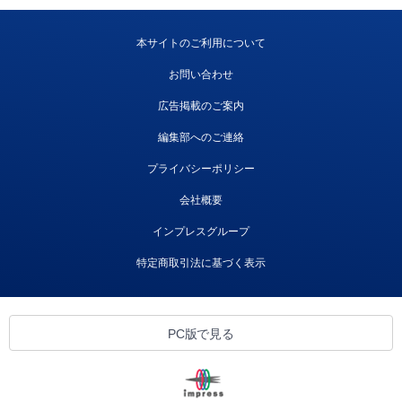
本サイトのご利用について
お問い合わせ
広告掲載のご案内
編集部へのご連絡
プライバシーポリシー
会社概要
インプレスグループ
特定商取引法に基づく表示
PC版で見る