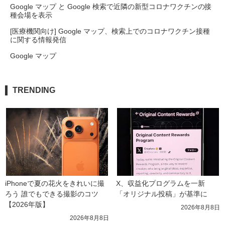
Google マップ と Google 検索で近隣の新型コロナワクチンの接
種会場を表示
[医療機関向け] Google マップ、検索上でのコロナワクチン接種
に関する情報発信
Google マップ
TRENDING
iPhoneで夏の花火をきれいに撮
X、収益化プログラムを一新　
ろう 誰でもできる撮影のコツ
「オリジナル投稿」が基準に
【2026年版】
2026年8月8日
2026年8月8日