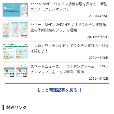
Yahoo! MAP、ワクチン接種会場を探せる「新型
コロナワクチンマップ」
2021年4月5日
ヤフー、MAP・JAPANアプリでワクチン接種施
設の予約開始をプッシュ通知
2021年6月24日
「コロナワクチンナビ」でワクチン接種の手順を
確認しよう
2021年4月6日
スマートニュース、「ワクチンアラーム」「ワク
チンマップ」をトップ画面に追加
2021年8月2日
もっと関連記事を見る
関連リンク