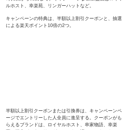
ルホスト、幸楽苑、リンガーハットなど。
キャンペーンの特典は、半額以上割引クーポンと、抽選
による楽天ポイント10倍の2つ。
半額以上割引クーポンまたは引換券は、キャンペーンペ
ージでエントリーした人全員に進呈する。クーポンがも
らえるブランドは、ロイヤルホスト、串家物語、幸楽