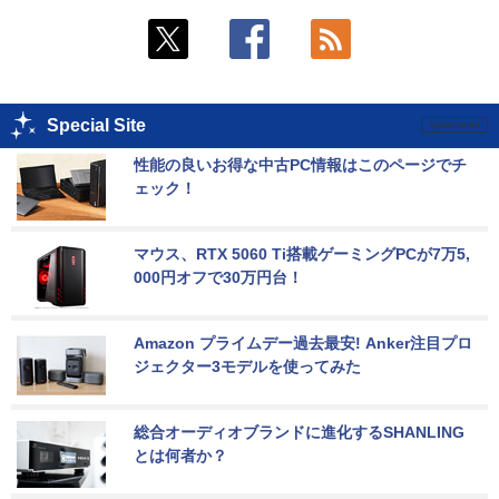
Special Site
性能の良いお得な中古PC情報はこのページでチ
ェック！
マウス、RTX 5060 Ti搭載ゲーミングPCが7万5,
000円オフで30万円台！
Amazon プライムデー過去最安! Anker注目プロ
ジェクター3モデルを使ってみた
総合オーディオブランドに進化するSHANLING
とは何者か？