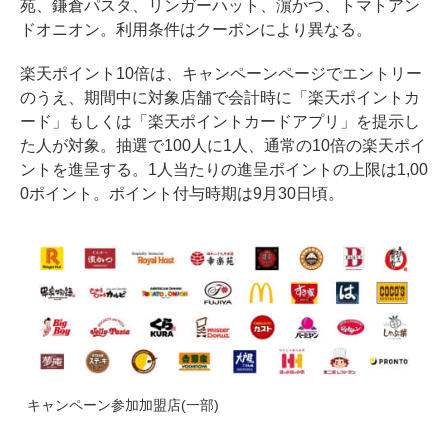
苑、鎌倉パスタ、リンガーハット、濵かつ、トマトアン
ドオニオン。利用条件はクーポンにより異なる。
楽天ポイント10倍は、キャンペーンページでエントリー
のうえ、期間中に対象店舗で会計時に「楽天ポイントカ
ード」もしくは「楽天ポイントカードアプリ」を提示し
た人が対象。抽選で100人に1人、通常の10倍の楽天ポイ
ントを進呈する。1人当たりの進呈ポイントの上限は1,00
0ポイント。ポイント付与時期は9月30日頃。
キャンペーン参加加盟店(一部)