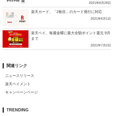
2021年6月28日
楽天カード、「2枚目」のカード発行に対応
2021年6月1日
楽天ペイ、毎週金曜に最大全額ポイント還元 9月
まで
2021年7月2日
関連リンク
ニュースリリース
楽天ペイメント
キャンペーンページ
TRENDING