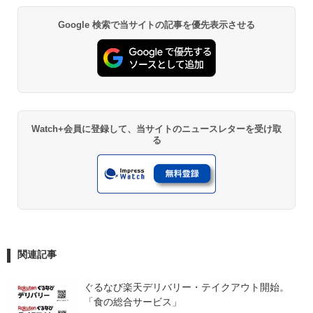
Google 検索で当サイトの記事を優先表示させる
Watch+会員に登録して、当サイトのニュースレターを受け取
る
関連記事
ぐるなび楽天デリバリー・テイクアウト開始。
「食の総合サービス」