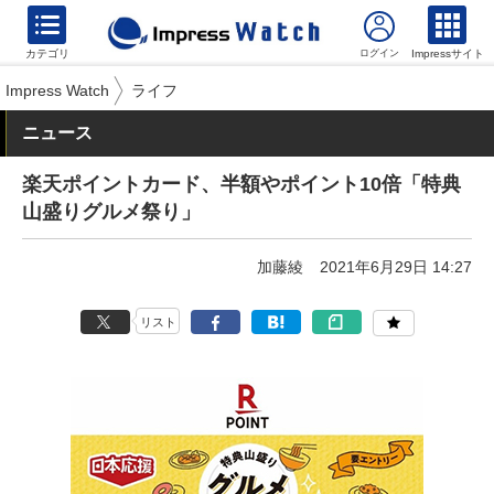
カテゴリ
Impressサイト
Impress Watch
ライフ
ニュース
楽天ポイントカード、半額やポイント10倍「特典
山盛りグルメ祭り」
加藤綾
2021年6月29日 14:27
リスト