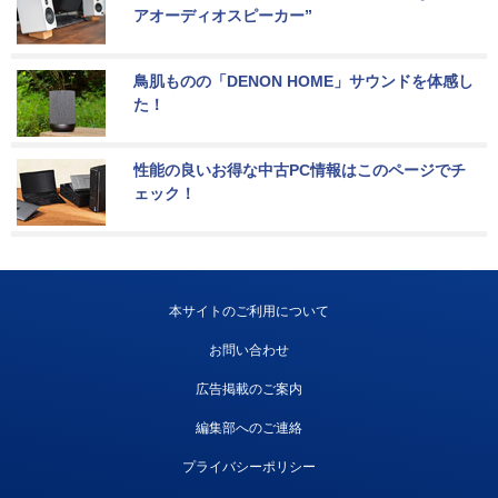
アオーディオスピーカー”
鳥肌ものの「DENON HOME」サウンドを体感し
た！
性能の良いお得な中古PC情報はこのページでチ
ェック！
本サイトのご利用について
お問い合わせ
広告掲載のご案内
編集部へのご連絡
プライバシーポリシー