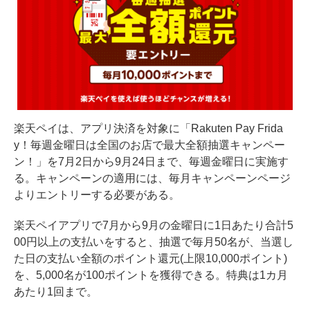
楽天ペイは、アプリ決済を対象に「Rakuten Pay Frida
y！毎週金曜日は全国のお店で最大全額抽選キャンペー
ン！」を7月2日から9月24日まで、毎週金曜日に実施す
る。キャンペーンの適用には、毎月キャンペーンページ
よりエントリーする必要がある。
楽天ペイアプリで7月から9月の金曜日に1日あたり合計5
00円以上の支払いをすると、抽選で毎月50名が、当選し
た日の支払い全額のポイント還元(上限10,000ポイント)
を、5,000名が100ポイントを獲得できる。特典は1カ月
あたり1回まで。