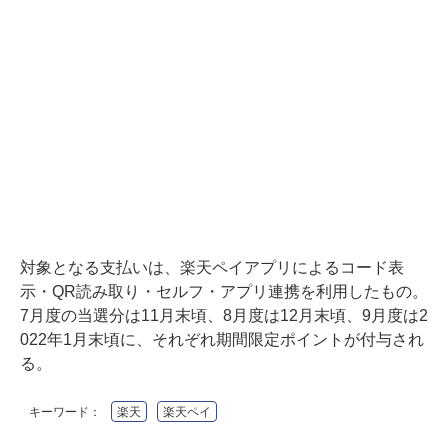
対象となる支払いは、楽天ペイアプリによるコード表
示・QR読み取り・セルフ・アプリ連携を利用したもの。
7月度の当選分は11月末頃、8月度は12月末頃、9月度は2
022年1月末頃に、それぞれ期間限定ポイントが付与され
る。
キーワード：
楽天
楽天ペイ