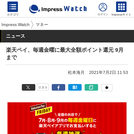
カテゴリ
Impressサイト
Impress Watch
マネー
ニュース
楽天ペイ、毎週金曜に最大全額ポイント還元 9月
まで
松本海月
2021年7月2日 11:53
リスト