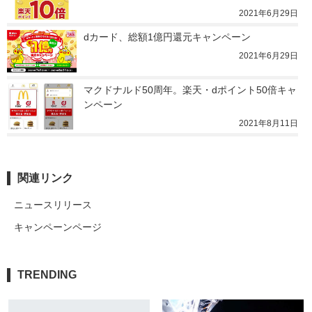
2021年6月29日
dカード、総額1億円還元キャンペーン
2021年6月29日
マクドナルド50周年。楽天・dポイント50倍キャ
ンペーン
2021年8月11日
関連リンク
ニュースリリース
キャンペーンページ
TRENDING