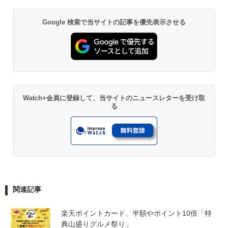
Google 検索で当サイトの記事を優先表示させる
Watch+会員に登録して、当サイトのニュースレターを受け取
る
関連記事
楽天ポイントカード、半額やポイント10倍「特
典山盛りグルメ祭り」