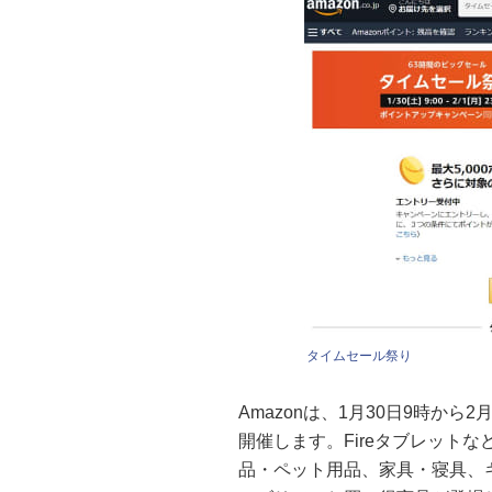
タイムセール祭り
Amazonは、1月30日9時から
開催します。Fireタブレットな
品・ペット用品、家具・寝具、