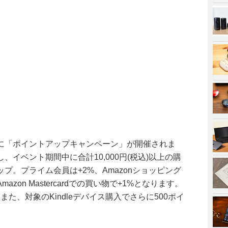
に「ポイントアップキャンペーン」が開催されま
イベント期間中に合計10,000円(税込)以上の購
プ。プライム会員は+2%、Amazonショッピング
zon Mastercardでの買い物で+1%となります。
また、対象のKindleデバイス購入でさらに500ポイ