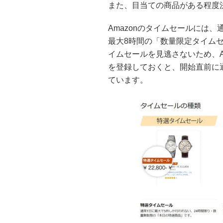
また、目当ての商品がある程度
Amazonのタイムセールには
最大8時間の「数量限定タイム
イムセールを見逃さないため、A
を登録しておくと、開始直前に
ています。