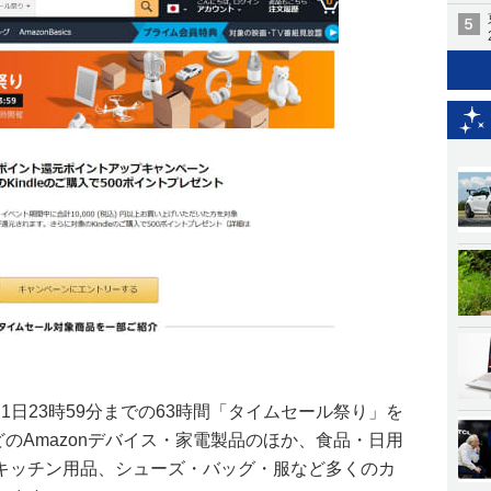
2月1日23時59分までの63時間「タイムセール祭り」を
どのAmazonデバイス・家電製品のほか、食品・日用
キッチン用品、シューズ・バッグ・服など多くのカ