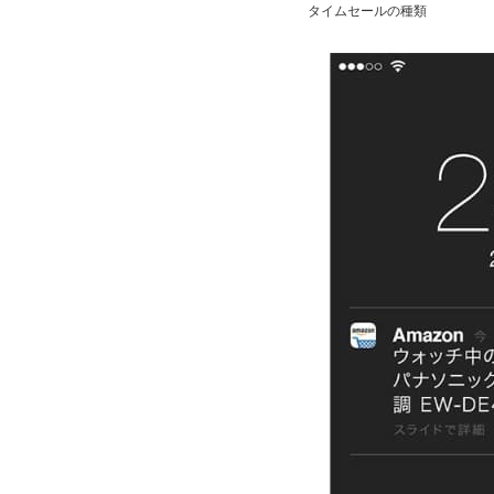
タイムセールの種類