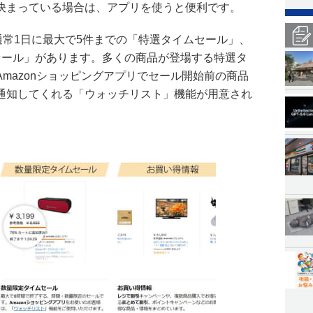
決まっている場合は、アプリを使うと便利です。
、通常1日に最大で5件までの「特選タイムセール」、
セール」があります。多くの商品が登場する特選タ
mazonショッピングアプリでセール開始前の商品
通知してくれる「ウォッチリスト」機能が用意され