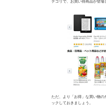
テゴリで、お買い得商品が登場
ただ、より「お得」な買い物の
ックしておきましょう。