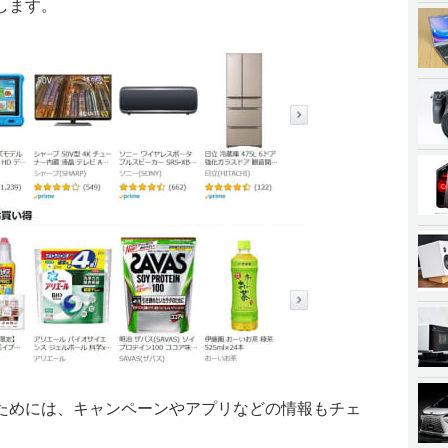
します。
ためには、キャンペーンやアプリなどの情報もチェ