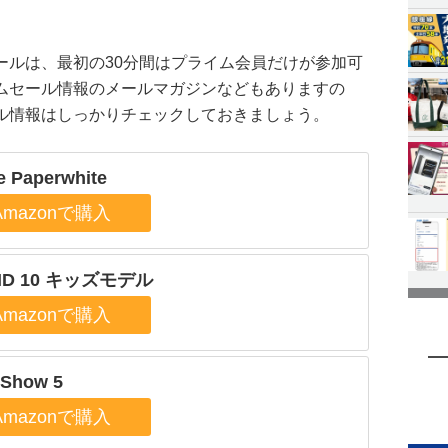
ールは、最初の30分間はプライム会員だけが参加可
ムセール情報のメールマガジンなどもありますの
ル情報はしっかりチェックしておきましょう。
e Paperwhite
 HD 10 キッズモデル
 Show 5