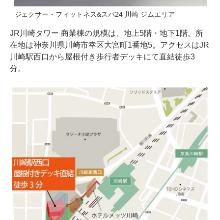
ジェクサー・フィットネス&スパ24 川崎 ジムエリア
JR川崎タワー 商業棟の規模は、地上5階・地下1階。所
在地は神奈川県川崎市幸区大宮町1番地5。アクセスはJR
川崎駅西口から屋根付き歩行者デッキにて直結徒歩3
分。