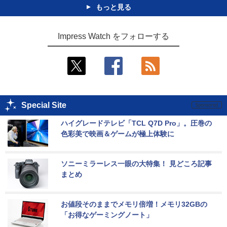
もっと見る
Impress Watch をフォローする
Special Site
ハイグレードテレビ「TCL Q7D Pro」。圧巻の
色彩美で映画＆ゲームが極上体験に
ソニーミラーレス一眼の大特集！ 見どころ記事
まとめ
お値段そのままでメモリ倍増！メモリ32GBの
「お得なゲーミングノート」