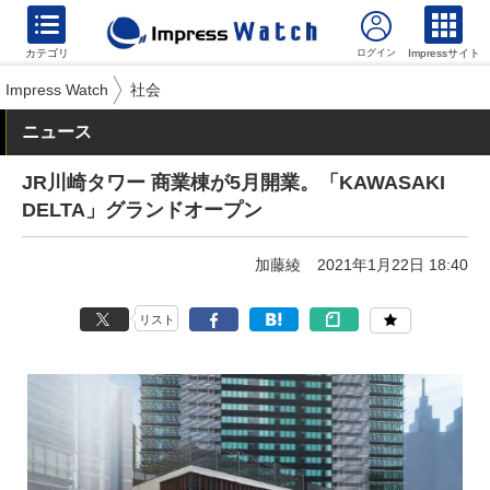
カテゴリ
Impressサイト
Impress Watch
社会
ニュース
JR川崎タワー 商業棟が5月開業。「KAWASAKI
DELTA」グランドオープン
加藤綾
2021年1月22日 18:40
リスト