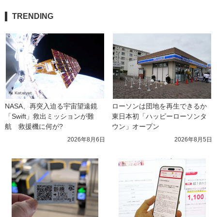
TRENDING
NASA、再突入迫る宇宙望遠鏡
ローソンは団地を再生できるか 
「Swift」救出ミッションが難
東日本初「ハッピーローソンタ
航　救援機に何が?
ウン」オープン
2026年8月6日
2026年8月5日