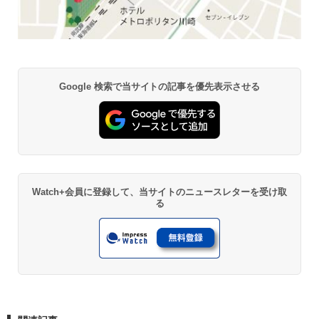
Google 検索で当サイトの記事を優先表示させる
Watch+会員に登録して、当サイトのニュースレターを受け取
る