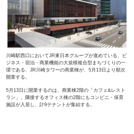
川崎駅西口においてJR東日本グループが進めている、ビ
ジネス・宿泊・商業機能の大規模複合型まちづくりの一
環である、JR川崎タワーの商業棟が、5月13日より順次
開業する。
5月13日に開業するのは、商業棟2階の「カフェ&レスト
ラン」。隣接するオフィス棟の2階にもコンビニ・保育
施設が入居し、計9テナントが集結する。