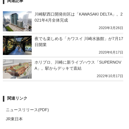
関連記事
川崎駅西口開発街区は「KAWASAKI DELTA」。2
021年4月全体完成
2020年3月26日
夜でも楽しめる「カワスイ 川崎水族館」が7月17
日開業
2020年6月17日
ホリプロ、川崎に新ライブハウス「SUPERNOV
A」。駅からデッキで直結
2022年10月17日
関連リンク
ニュースリリース(PDF)
JR東日本