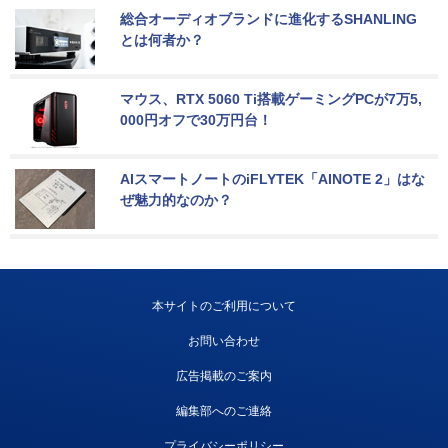
総合オーディオブランドに進化するSHANLING
とは何者か？
マウス、RTX 5060 Ti搭載ゲーミングPCが7万5,
000円オフで30万円台！
AIスマートノートのiFLYTEK「AINOTE 2」はな
ぜ魅力的なのか？
本サイトのご利用について
お問い合わせ
広告掲載のご案内
編集部へのご連絡
プライバシーポリシー