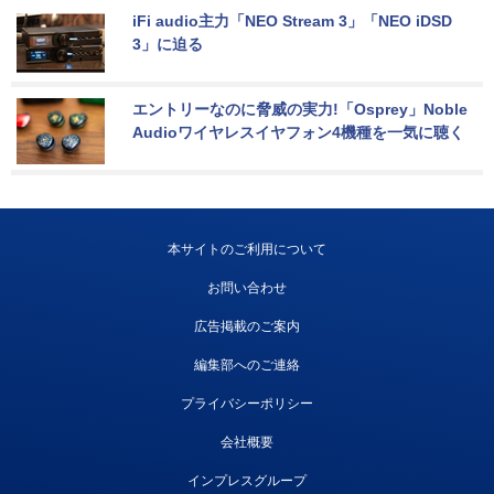
iFi audio主力「NEO Stream 3」「NEO iDSD 
3」に迫る
エントリーなのに脅威の実力!「Osprey」Noble 
Audioワイヤレスイヤフォン4機種を一気に聴く
本サイトのご利用について
お問い合わせ
広告掲載のご案内
編集部へのご連絡
プライバシーポリシー
会社概要
インプレスグループ