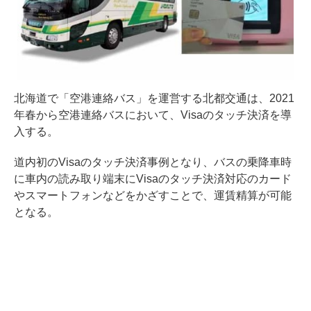
北海道で「空港連絡バス」を運営する北都交通は、2021
年春から空港連絡バスにおいて、Visaのタッチ決済を導
入する。
道内初のVisaのタッチ決済事例となり、バスの乗降車時
に車内の読み取り端末にVisaのタッチ決済対応のカード
やスマートフォンなどをかざすことで、運賃精算が可能
となる。