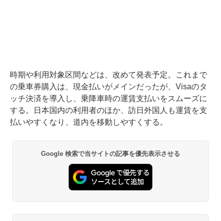
時期や利用対象区間などは、改めて発表予定。これまで
の乗車券購入は、現金払いがメインだったが、Visaのタ
ッチ決済を導入し、乗降車時の運賃支払いをスムーズに
する。日本国内の利用者のほか、訪日外国人も運賃を支
払いやすくなり、道内を移動しやすくする。
Google 検索で当サイトの記事を優先表示させる