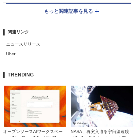
もっと関連記事を見る
関連リンク
ニュースリリース
Uber
TRENDING
オープンソースAIワークスペー
NASA、再突入迫る宇宙望遠鏡