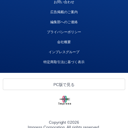
お問い合わせ
広告掲載のご案内
編集部へのご連絡
プライバシーポリシー
会社概要
インプレスグループ
特定商取引法に基づく表示
PC版で見る
Copyright ©
2026
Impress Corporation. All rights reserved.