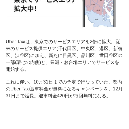
Uber Taxiは、東京でのサービスエリアを2倍に拡大。従
来のサービス提供エリア(千代田区、中央区、港区、新宿
区、渋谷区)に加え、新たに目黒区、品川区、世田谷区の
一部(環七の内側)と、豊洲・お台場エリアでサービスを
開始する。
これに伴い、10月31日までの予定で行なっていた、都内
のUber Taxi迎車料金が無料になるキャンペーンを、12月
31日まで延長。迎車料金420円が毎回無料になる。