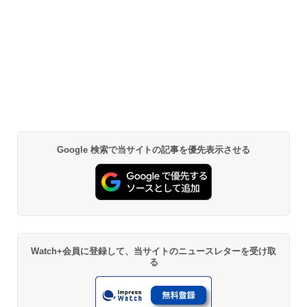
Google 検索で当サイトの記事を優先表示させる
Watch+会員に登録して、当サイトのニュースレターを受け取
る