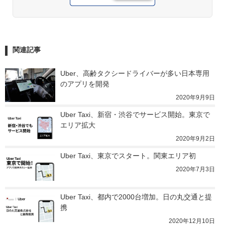
関連記事
Uber、高齢タクシードライバーが多い日本専用
のアプリを開発
2020年9月9日
Uber Taxi、新宿・渋谷でサービス開始。東京で
エリア拡大
2020年9月2日
Uber Taxi、東京でスタート。関東エリア初
2020年7月3日
Uber Taxi、都内で2000台増加。日の丸交通と提
携
2020年12月10日