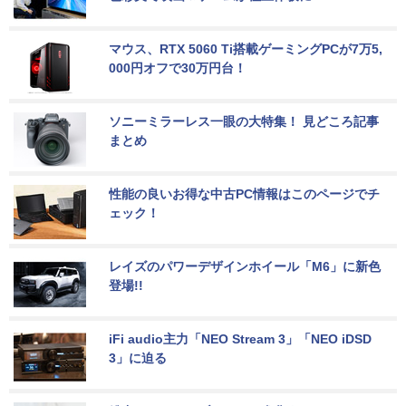
マウス、RTX 5060 Ti搭載ゲーミングPCが7万5,
000円オフで30万円台！
ソニーミラーレス一眼の大特集！ 見どころ記事
まとめ
性能の良いお得な中古PC情報はこのページでチ
ェック！
レイズのパワーデザインホイール「M6」に新色
登場!!
iFi audio主力「NEO Stream 3」「NEO iDSD 
3」に迫る