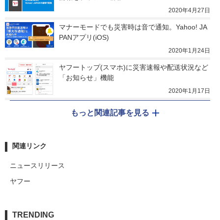
2020年4月27日
マナーモードでも災害時は音で通知。Yahoo! JA
PANアプリ(iOS)
2020年1月24日
ヤフートップ(スマホ)に災害速報や配送状況など
「お知らせ」機能
2020年1月17日
もっと関連記事を見る
関連リンク
ニュースリリース
ヤフー
TRENDING