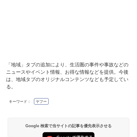
「地域」タブの追加により、生活圏の事件や事故などの
ニュースやイベント情報、お得な情報などを提供。今後
は、地域タブのオリジナルコンテンツなども予定してい
る。
キーワード：
ヤフー
Google 検索で当サイトの記事を優先表示させる