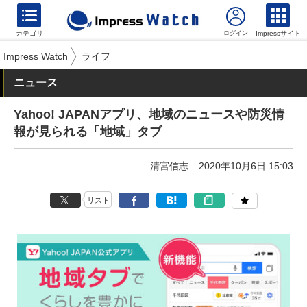
カテゴリ
Impressサイト
Impress Watch
ライフ
ニュース
Yahoo! JAPANアプリ、地域のニュースや防災情
報が見られる「地域」タブ
清宮信志
2020年10月6日 15:03
リスト