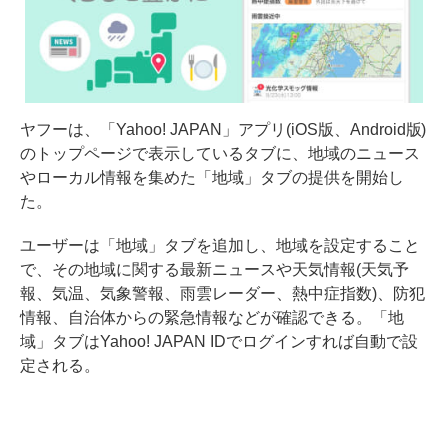
ヤフーは、「Yahoo! JAPAN」アプリ(iOS版、Android版)
のトップページで表示しているタブに、地域のニュース
やローカル情報を集めた「地域」タブの提供を開始し
た。
ユーザーは「地域」タブを追加し、地域を設定すること
で、その地域に関する最新ニュースや天気情報(天気予
報、気温、気象警報、雨雲レーダー、熱中症指数)、防犯
情報、自治体からの緊急情報などが確認できる。「地
域」タブはYahoo! JAPAN IDでログインすれば自動で設
定される。