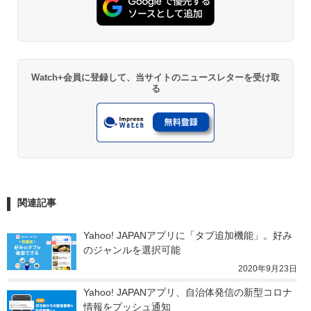
Watch+会員に登録して、当サイトのニュースレターを受け取
る
関連記事
Yahoo! JAPANアプリに「タブ追加機能」。好み
のジャンルを選択可能
2020年9月23日
Yahoo! JAPANアプリ、自治体発信の新型コロナ
情報をプッシュ通知