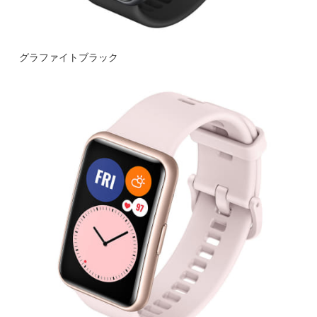
グラファイトブラック