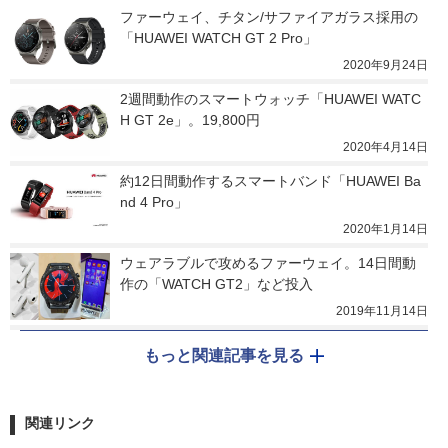
ファーウェイ、チタン/サファイアガラス採用の
「HUAWEI WATCH GT 2 Pro」
2020年9月24日
2週間動作のスマートウォッチ「HUAWEI WATC
H GT 2e」。19,800円
2020年4月14日
約12日間動作するスマートバンド「HUAWEI Ba
nd 4 Pro」
2020年1月14日
ウェアラブルで攻めるファーウェイ。14日間動
作の「WATCH GT2」など投入
2019年11月14日
もっと関連記事を見る
関連リンク