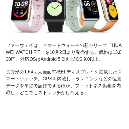
ファーウェイは、スマートウォッチの新シリーズ「HUA
WEI WATCH FIT」を10月2日より発売する。価格は13,8
00円。対応OSはAndroid 5.0以上/iOS 9.0以上。
長方形の1.64型大画面有機ELディスプレイを搭載したス
マートウォッチ。GPSを内蔵し、ランニングなどの位置
データを単独で記録できるほか、フィットネス動画を内
蔵し、どこでもストレッチが行なえる。