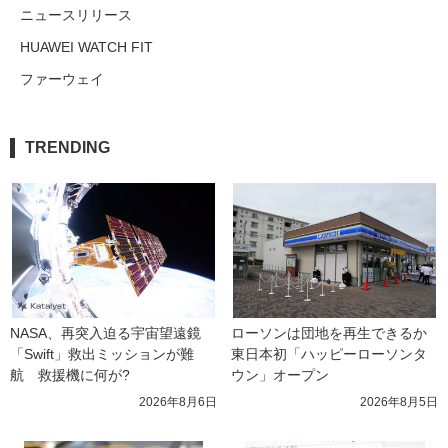
ニュースリリース
HUAWEI WATCH FIT
ファーウェイ
TRENDING
NASA、再突入迫る宇宙望遠鏡
ローソンは団地を再生できるか 
「Swift」救出ミッションが難
東日本初「ハッピーローソンタ
航　救援機に何が?
ウン」オープン
2026年8月6日
2026年8月5日