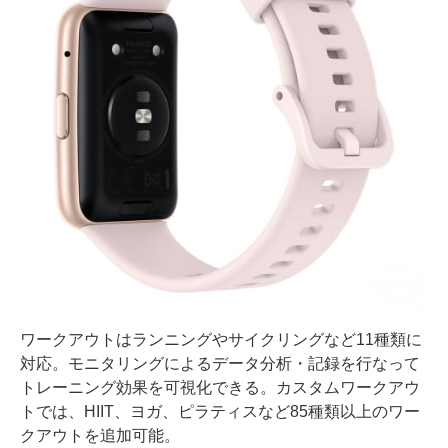
ワークアウトはランニングやサイクリングなど11種類に
対応。モニタリングによるデータ分析・記録を行なって
トレーニング効果を可視化できる。カスタムワークアウ
トでは、HIIT、ヨガ、ピラティスなど85種類以上のワー
クアウトを追加可能。