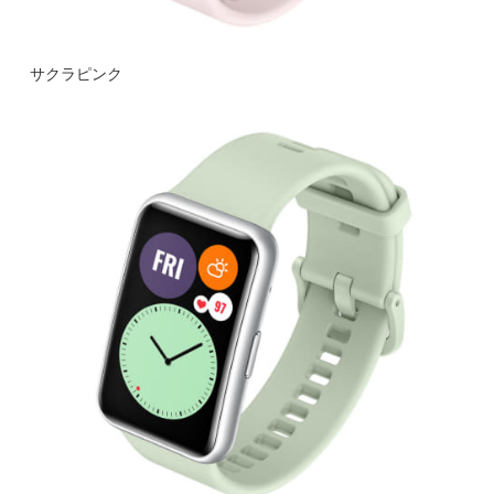
サクラピンク