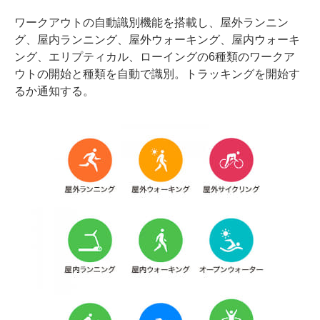
ワークアウトの自動識別機能を搭載し、屋外ランニン
グ、屋内ランニング、屋外ウォーキング、屋内ウォーキ
ング、エリプティカル、ローイングの6種類のワークア
ウトの開始と種類を自動で識別。トラッキングを開始す
るか通知する。