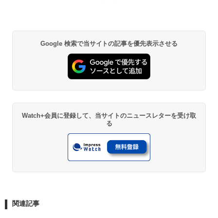
Google 検索で当サイトの記事を優先表示させる
Watch+会員に登録して、当サイトのニュースレターを受け取
る
関連記事