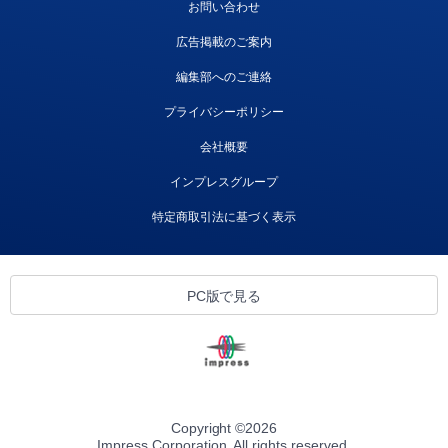
お問い合わせ
広告掲載のご案内
編集部へのご連絡
プライバシーポリシー
会社概要
インプレスグループ
特定商取引法に基づく表示
PC版で見る
Copyright ©
2026
Impress Corporation. All rights reserved.