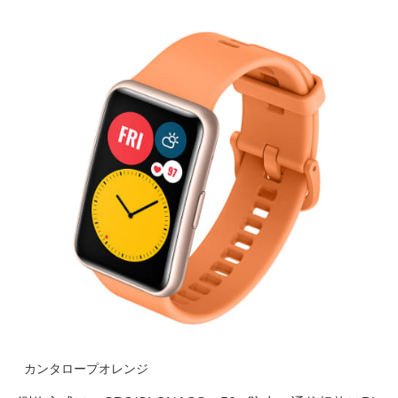
カンタロープオレンジ