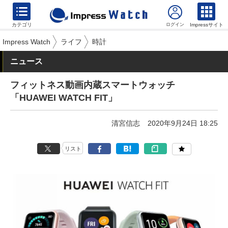
カテゴリ
Impressサイト
Impress Watch
ライフ
時計
ニュース
フィットネス動画内蔵スマートウォッチ
「HUAWEI WATCH FIT」
清宮信志
2020年9月24日 18:25
リスト