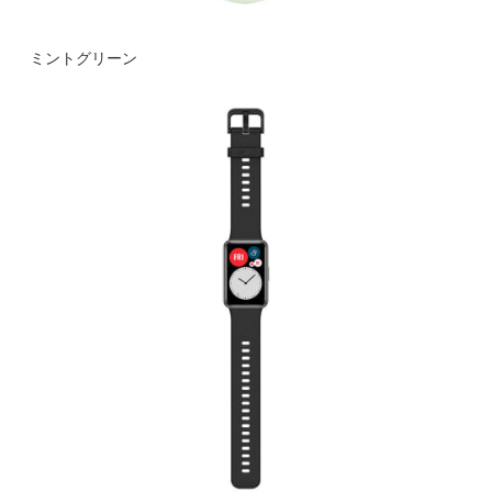
ミントグリーン