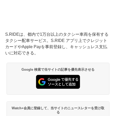
S.RIDEは、都内で1万台以上のタクシー車両を保有する
タクシー配車サービス。S.RIDE アプリ上でクレジット
カードやApple Payを事前登録し、キャッシュレス支払
いに対応できる。
Google 検索で当サイトの記事を優先表示させる
Watch+会員に登録して、当サイトのニュースレターを受け取
る