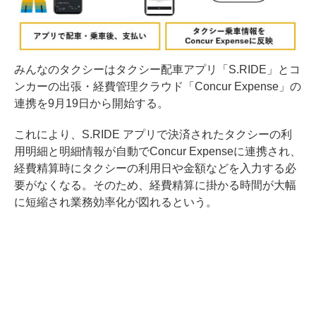
みんなのタクシーはタクシー配車アプリ「S.RIDE」とコ
ンカーの出張・経費管理クラウド「Concur Expense」の
連携を9月19日から開始する。
これにより、S.RIDE アプリで決済されたタクシーの利
用明細と明細情報が自動でConcur Expenseに連携され、
経費精算時にタクシーの利用日や金額などを入力する必
要がなくなる。そのため、経費精算に掛かる時間が大幅
に短縮され業務効率化が図れるという。