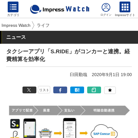
カテゴリ
Impressサイト
Impress Watch
ライフ
ニュース
タクシーアプリ「S.RIDE」がコンカーと連携。経
費精算を効率化
臼田勤哉
2020年9月1日 19:00
リスト