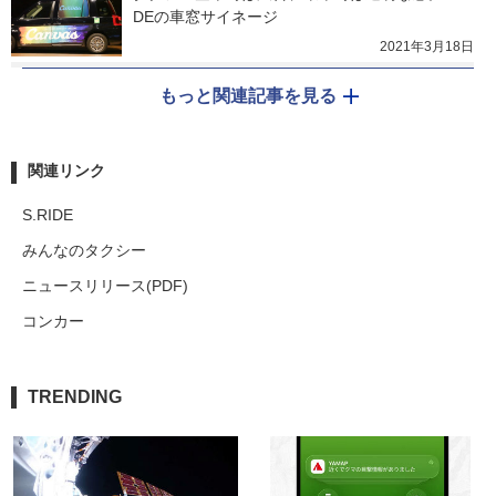
DEの車窓サイネージ
2021年3月18日
もっと関連記事を見る
関連リンク
S.RIDE
みんなのタクシー
ニュースリリース(PDF)
コンカー
TRENDING