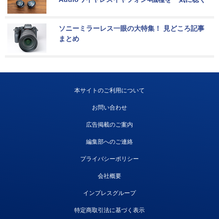
ソニーミラーレス一眼の大特集！ 見どころ記事
まとめ
本サイトのご利用について
お問い合わせ
広告掲載のご案内
編集部へのご連絡
プライバシーポリシー
会社概要
インプレスグループ
特定商取引法に基づく表示