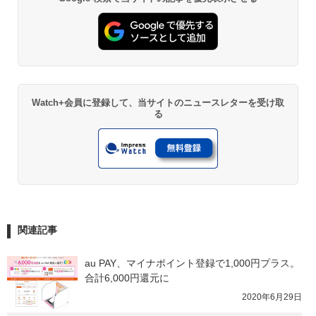
Watch+会員に登録して、当サイトのニュースレターを受け取
る
関連記事
au PAY、マイナポイント登録で1,000円プラス。
合計6,000円還元に
2020年6月29日