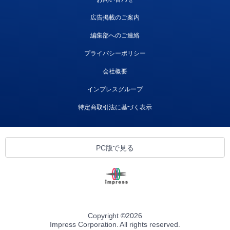
広告掲載のご案内
編集部へのご連絡
プライバシーポリシー
会社概要
インプレスグループ
特定商取引法に基づく表示
PC版で見る
Copyright ©
2026
Impress Corporation. All rights reserved.