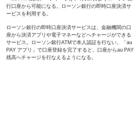
行口座から可能になる。ローソン銀行の即時口座決済サ
ービスを利用する。
ローソン銀行の即時口座決済サービスは、金融機関の口
座から決済アプリや電子マネーなどへチャージができる
サービス。ローソン銀行ATMで本人認証を行ない、「au
PAY アプリ」で口座登録を完了すると、口座からau PAY
残高へチャージを行なえるようになる。