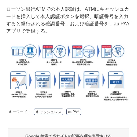
ローソン銀行ATMでの本人認証は、ATMにキャッシュカ
ードを挿入して本人認証ボタンを選択、暗証番号を入力
すると発行される確認番号、および暗証番号を、au PAY
アプリで登録する。
キーワード：
キャッシュレス
auPAY
Google 検索で当サイトの記事を優先表示させる