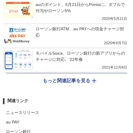
auのポイント、5月21日からPontaに。ダブルで
付与やローソン5%
2020年5月21日
ローソン銀行ATM、au PAYへの現金チャージ対
応
2020年9月7日
モバイルSuica、ローソン銀行の新アプリからの
チャージに対応。'22年春
2021年12月8日
もっと関連記事を見る
関連リンク
ニュースリリース
au PAY
ローソン銀行