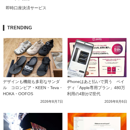
即時口座決済サービス
TRENDING
デザインも機能も多彩なサンダ
iPhoneはあと払いで買う　ペイ
ル　コロンビア・KEEN・Teva・
ディ「Apple専用プラン」480万
HOKA・OOFOS
利用の4割がZ世代
2026年8月7日
2026年8月6日