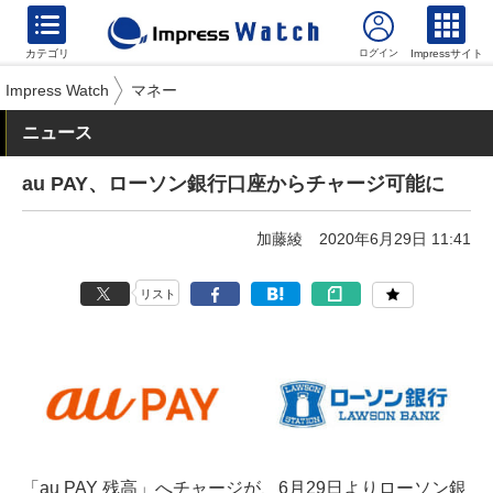
カテゴリ
Impressサイト
Impress Watch
マネー
ニュース
au PAY、ローソン銀行口座からチャージ可能に
加藤綾
2020年6月29日 11:41
リスト
「au PAY 残高」へチャージが、6月29日よりローソン銀