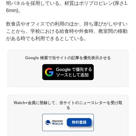
明パネルを採用している。材質はポリプロピレン(厚さ1.
6mm)。
飲食店やオフィスでの利用のほか、持ち運びがしやすい
ことから、学校における給食時や外食時、教室間の移動
がある時でも利用できるとしている。
Google 検索で当サイトの記事を優先表示させる
Watch+会員に登録して、当サイトのニュースレターを受け取
る