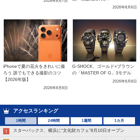
2026年8月7日
2026年8月6日
iPhoneで夏の花火をきれいに撮
G-SHOCK、ゴールド×ブラウン
ろう 誰でもできる撮影のコツ
の「MASTER OF G」3モデル
【2026年版】
2026年8月8日
2026年8月8日
アクセスランキング
1時間
24時間
1週間
1カ月
スターバックス、横浜に“文化財カフェ”8月10日オープン