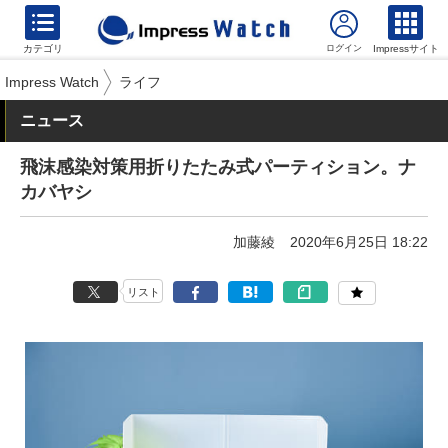
カテゴリ
Impressサイト
Impress Watch
ライフ
ニュース
飛沫感染対策用折りたたみ式パーティション。ナ
カバヤシ
加藤綾
2020年6月25日 18:22
リスト