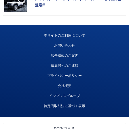
登場!!
本サイトのご利用について
お問い合わせ
広告掲載のご案内
編集部へのご連絡
プライバシーポリシー
会社概要
インプレスグループ
特定商取引法に基づく表示
PC版で見る