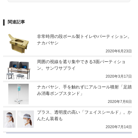
関連記事
非常時用の段ボール製トイレやパーティション。
ナカバヤシ
2020年6月23日
周囲の視線を遮り集中できる3面パーティショ
ン。サンワサプライ
2020年3月17日
ナカバヤシ、手を触れずにアルコール噴射「足踏
み消毒ポンプスタンド」
2020年7月6日
プラス、透明度の高い「フェイスシールド」。か
んたん装着も
2020年7月14日