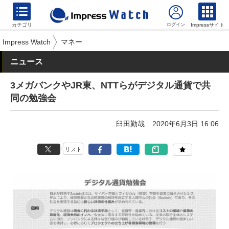
カテゴリ
Impressサイト
Impress Watch
マネー
ニュース
3メガバンクやJR東、NTTらがデジタル通貨で共
同の勉強会
臼田勤哉
2020年6月3日 16:06
リスト