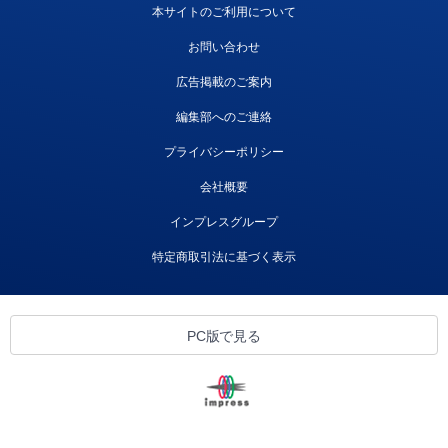
本サイトのご利用について
お問い合わせ
広告掲載のご案内
編集部へのご連絡
プライバシーポリシー
会社概要
インプレスグループ
特定商取引法に基づく表示
PC版で見る