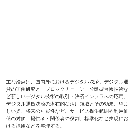
主な論点は、国内外におけるデジタル決済、デジタル通
貨の実例研究と、ブロックチェーン、分散型台帳技術な
ど新しいデジタル技術の取引・決済インフラへの応用、
デジタル通貨決済の潜在的な活用領域とその効果、望ま
しい姿、将来の可能性など。サービス提供範囲や利用価
値の対価、提供者・関係者の役割、標準化など実現にお
ける課題などを整理する。