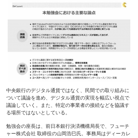
中央銀行のデジタル通貨ではなく、民間での取り組みに
ついて議論を進め、デジタル通貨の実現を幅広い視点で
議論していく。また、特定の事業者の接続などを協議す
る場所ではないとしている。
勉強会の座長は、前日本銀行決済機構局長で、フューチ
ャー株式会社 取締役の山岡浩巳氏。事務局はディーカレ