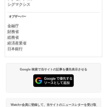
シグマクシス
オブザーバー
金融庁
財務省
総務省
経済産業省
日本銀行
Google 検索で当サイトの記事を優先表示させる
Watch+会員に登録して、当サイトのニュースレターを受け取