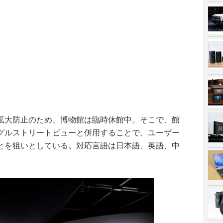
拡大防止のため、博物館は臨時休館中。そこで、館
グルストリートビューと併用することで、ユーザー
とを狙いとしている。対応言語は日本語、英語、中