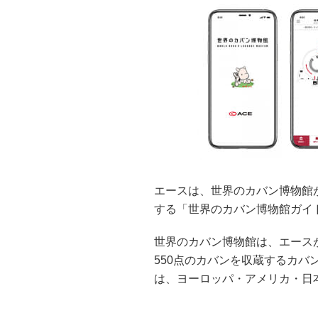
エースは、世界のカバン博物館
する「世界のカバン博物館ガイ
世界のカバン博物館は、エース
550点のカバンを収蔵するカ
は、ヨーロッパ・アメリカ・日