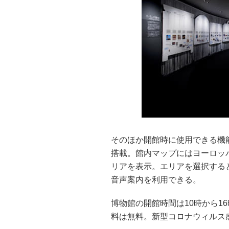
そのほか開館時に使用できる機
搭載。館内マップにはヨーロッ
リアを表示。エリアを選択する
音声案内を利用できる。
博物館の開館時間は10時から1
料は無料。新型コロナウィルス