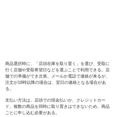
商品選択時に、「店頭在庫を取り置く」を選び、受取に
行く店舗や受取希望日などを選ぶことで利用できる。店
舗での準備ができ次第、メールか電話で連絡が来るが、
注文が18時以降の場合は、翌日の連絡となる場合があ
る。
支払い方法は、店頭での現金払いか、クレジットカー
ド。複数の商品を同時に取り置きはできないため、商品
ごとに申し込む必要がある。