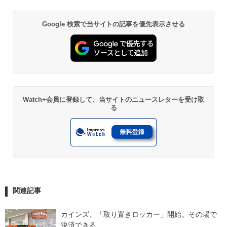
Google 検索で当サイトの記事を優先表示させる
Watch+会員に登録して、当サイトのニュースレターを受け取
る
関連記事
カインズ、「取り置きロッカー」開始。その場で
決済できる