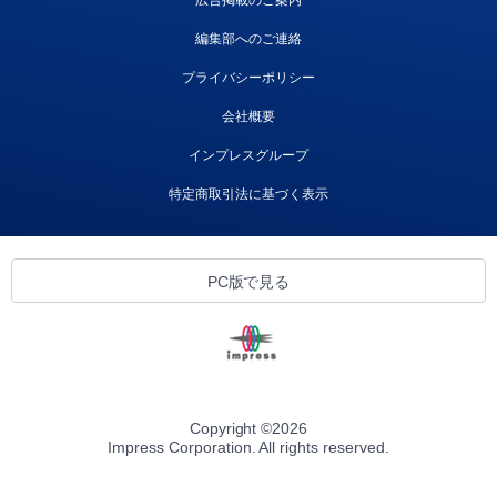
広告掲載のご案内
編集部へのご連絡
プライバシーポリシー
会社概要
インプレスグループ
特定商取引法に基づく表示
PC版で見る
Copyright ©
2026
Impress Corporation. All rights reserved.