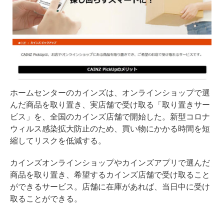
ホームセンターのカインズは、オンラインショップで選
んだ商品を取り置き、実店舗で受け取る「取り置きサー
ビス」を、全国のカインズ店舗で開始した。新型コロナ
ウィルス感染拡大防止のため、買い物にかかる時間を短
縮してリスクを低減する。
カインズオンラインショップやカインズアプリで選んだ
商品を取り置き、希望するカインズ店舗で受け取ること
ができるサービス。店舗に在庫があれば、当日中に受け
取ることができる。