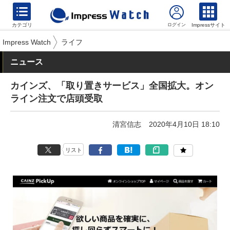
カテゴリ
Impressサイト
Impress Watch
ライフ
ニュース
カインズ、「取り置きサービス」全国拡大。オン
ライン注文で店頭受取
清宮信志
2020年4月10日 18:10
リスト