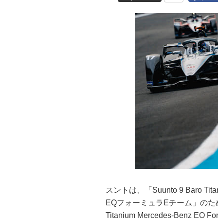
スントは、「Suunto 9 Baro
EQフォーミュラEチーム」のために
Titanium Mercedes-Benz E