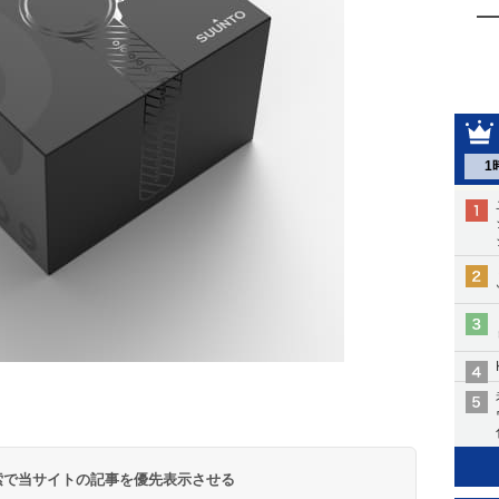
1
 検索で当サイトの記事を優先表示させる