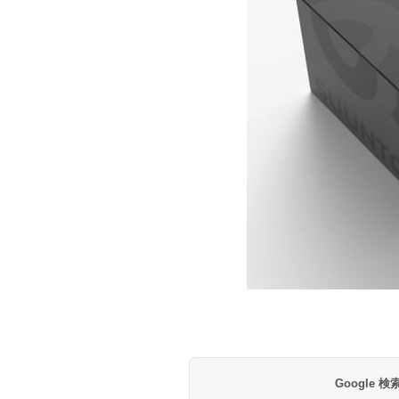
Google