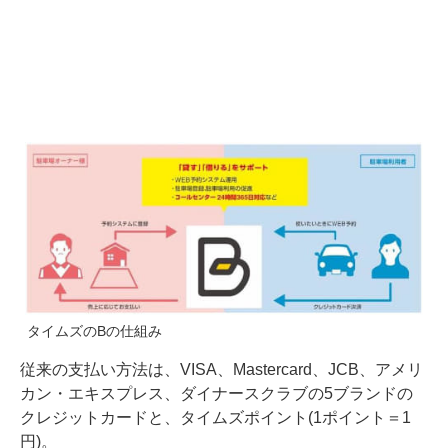
タイムズのBの仕組み
従来の支払い方法は、VISA、Mastercard、JCB、アメリ
カン・エキスプレス、ダイナースクラブの5ブランドの
クレジットカードと、タイムズポイント(1ポイント＝1
円)。