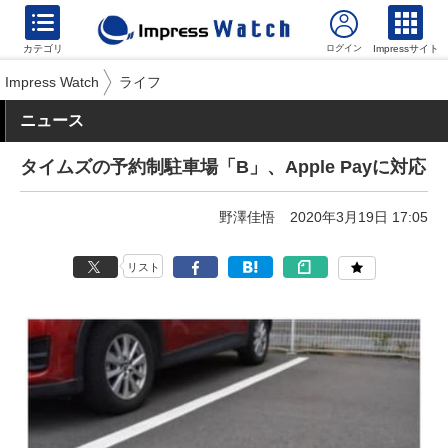
カテゴリ
Impressサイト
Impress Watch
ライフ
ニュース
タイムズの予約制駐車場「B」、Apple Payに対応
野澤佳悟
2020年3月19日 17:05
リスト