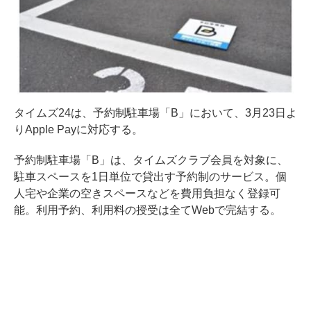
タイムズ24は、予約制駐車場「B」において、3月23日よ
りApple Payに対応する。
予約制駐車場「B」は、タイムズクラブ会員を対象に、
駐車スペースを1日単位で貸出す予約制のサービス。個
人宅や企業の空きスペースなどを費用負担なく登録可
能。利用予約、利用料の授受は全てWebで完結する。