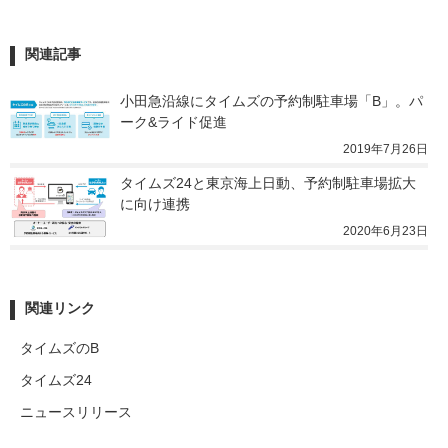
関連記事
小田急沿線にタイムズの予約制駐車場「B」。パ
ーク&ライド促進
2019年7月26日
タイムズ24と東京海上日動、予約制駐車場拡大
に向け連携
2020年6月23日
関連リンク
タイムズのB
タイムズ24
ニュースリリース