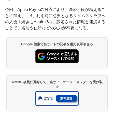
今回、Apple Payへの対応により、決済手段が増えるこ
とに加え、「B」利用時に必要となるタイムズクラブへ
の入会手続きもApple Payに設定された情報と連携する
ことで、名前や住所などの入力が不要になる。
Google 検索で当サイトの記事を優先表示させる
Watch+会員に登録して、当サイトのニュースレターを受け取
る