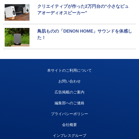
クリエイティブが作った2万円台の“小さなピュ
アオーディオスピーカー”
鳥肌ものの「DENON HOME」サウンドを体感し
た！
本サイトのご利用について
お問い合わせ
広告掲載のご案内
編集部へのご連絡
プライバシーポリシー
会社概要
インプレスグループ