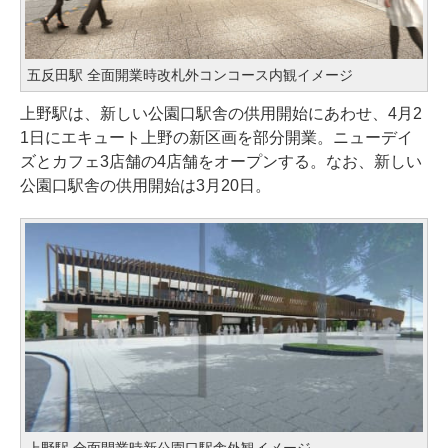
五反田駅 全面開業時改札外コンコース内観イメージ
上野駅は、新しい公園口駅舎の供用開始にあわせ、4月2
1日にエキュート上野の新区画を部分開業。ニューデイ
ズとカフェ3店舗の4店舗をオープンする。なお、新しい
公園口駅舎の供用開始は3月20日。