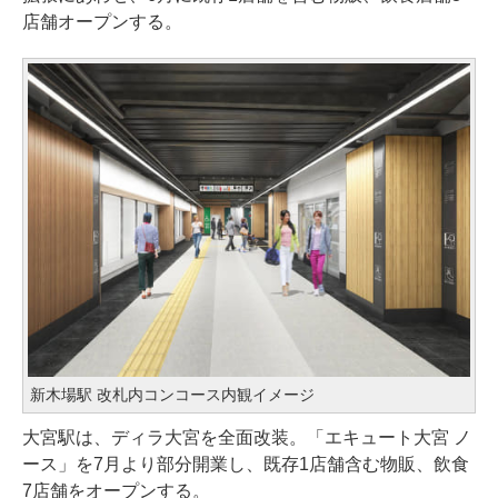
店舗オープンする。
新木場駅 改札内コンコース内観イメージ
大宮駅は、ディラ大宮を全面改装。「エキュート大宮 ノ
ース」を7月より部分開業し、既存1店舗含む物販、飲食
7店舗をオープンする。