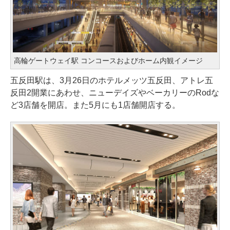
高輪ゲートウェイ駅 コンコースおよびホーム内観イメージ
五反田駅は、3月26日のホテルメッツ五反田、アトレ五
反田2開業にあわせ、ニューデイズやベーカリーのRodな
ど3店舗を開店。また5月にも1店舗開店する。