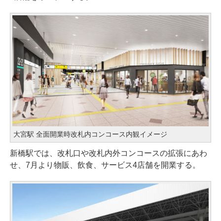
大宮駅 全面開業時改札内コンコース内観イメージ
新橋駅では、改札口や改札内外コンコースの拡張にあわ
せ、7月より物販、飲食、サービス4店舗を開業する。