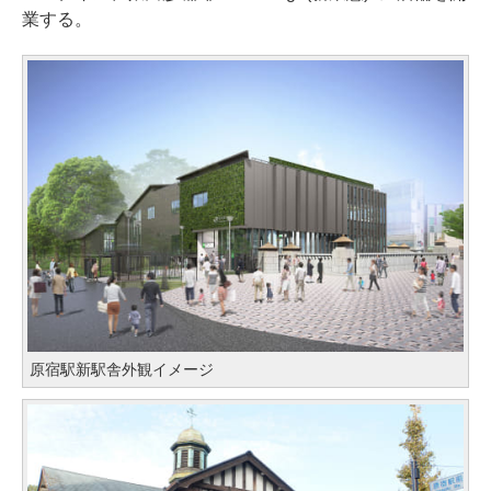
業する。
原宿駅新駅舎外観イメージ