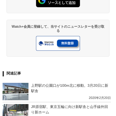
Watch+会員に登録して、当サイトのニュースレターを受け取
る
関連記事
上野駅の公園口が100m北に移動。3月20日に新
駅舎
2020年2月20日
JR原宿駅、東京五輪に向け新駅舎と山手線外回
り新ホーム