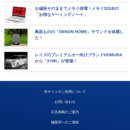
お値段そのままでメモリ倍増！メモリ32GBの
「お得なゲーミングノート」
鳥肌ものの「DENON HOME」サウンドを体感し
た！
レイズのプレミアムカー向けブランドHOMURA
から「2×9R」が登場！
本サイトのご利用について
お問い合わせ
広告掲載のご案内
編集部へのご連絡