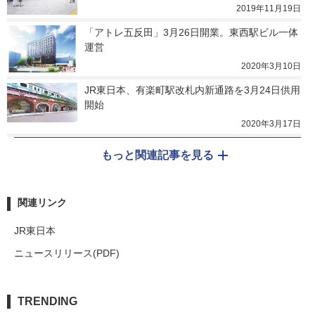
2019年11月19日
「アトレ五反田」3月26日開業。東西駅ビル一体
運営
2020年3月10日
JR東日本、有楽町駅改札内新通路を3月24日供用
開始
2020年3月17日
もっと関連記事を見る
関連リンク
JR東日本
ニュースリリース(PDF)
TRENDING