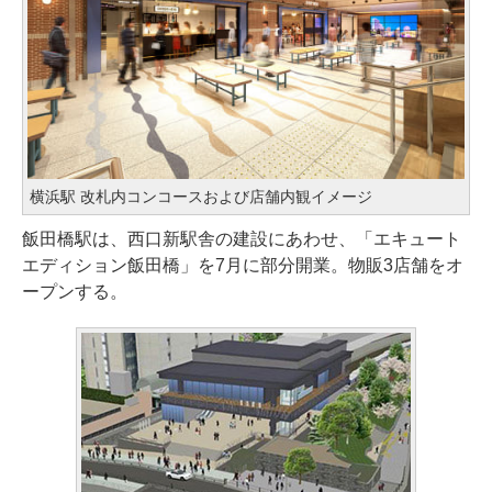
横浜駅 改札内コンコースおよび店舗内観イメージ
飯田橋駅は、西口新駅舎の建設にあわせ、「エキュート
エディション飯田橋」を7月に部分開業。物販3店舗をオ
ープンする。