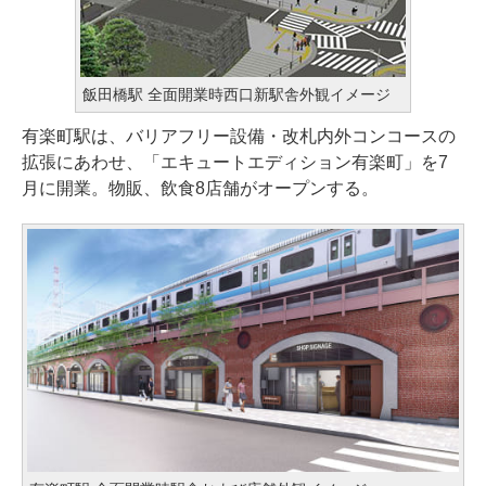
飯田橋駅 全面開業時西口新駅舎外観イメージ
有楽町駅は、バリアフリー設備・改札内外コンコースの
拡張にあわせ、「エキュートエディション有楽町」を7
月に開業。物販、飲食8店舗がオープンする。