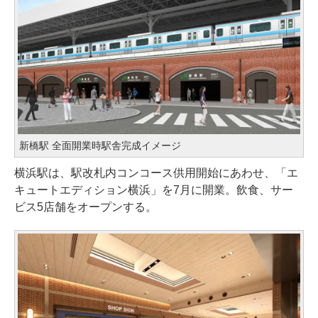
新橋駅 全面開業時駅舎完成イメージ
横浜駅は、駅改札内コンコース供用開始にあわせ、「エ
キュートエディション横浜」を7月に開業。飲食、サー
ビス5店舗をオープンする。