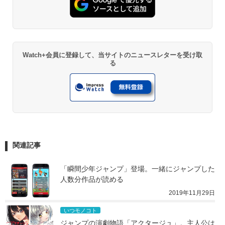
Watch+会員に登録して、当サイトのニュースレターを受け取
る
関連記事
「瞬間少年ジャンプ」登場。一緒にジャンプした
人数分作品が読める
2019年11月29日
いつモノコト
ジャンプの演劇物語「アクタージュ」。主人公は