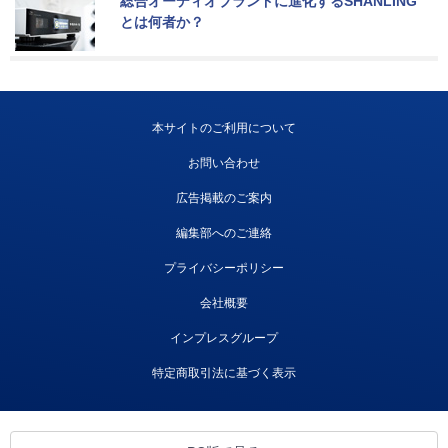
総合オーディオブランドに進化するSHANLING
とは何者か？
本サイトのご利用について
お問い合わせ
広告掲載のご案内
編集部へのご連絡
プライバシーポリシー
会社概要
インプレスグループ
特定商取引法に基づく表示