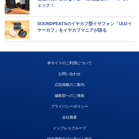
ェック！
SOUNDPEATSのイヤカフ型イヤフォン「UU2イ
ヤーカフ」をイヤカフマニアが語る
本サイトのご利用について
お問い合わせ
広告掲載のご案内
編集部へのご連絡
プライバシーポリシー
会社概要
インプレスグループ
特定商取引法に基づく表示