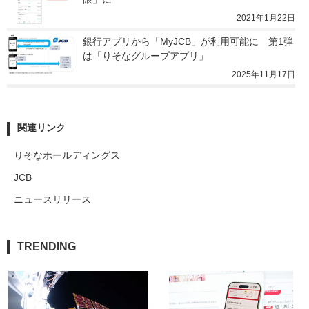
2021年1月22日
銀行アプリから「MyJCB」が利用可能に　第1弾
は「りそなグループアプリ」
2025年11月17日
関連リンク
りそなホールディングス
JCB
ニュースリリース
TRENDING