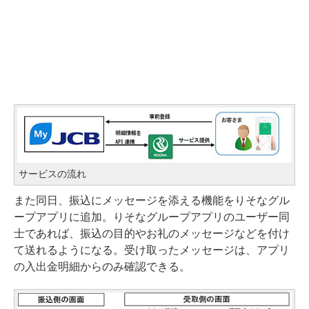
サービスの流れ
また同日、振込にメッセージを添える機能をりそなグル
ープアプリに追加。りそなグループアプリのユーザー同
士であれば、振込の目的やお礼のメッセージなどを付け
て送れるようになる。受け取ったメッセージは、アプリ
の入出金明細からのみ確認できる。