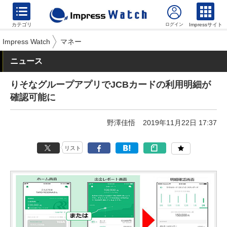
カテゴリ
Impressサイト
Impress Watch
マネー
ニュース
りそなグループアプリでJCBカードの利用明細が
確認可能に
野澤佳悟
2019年11月22日 17:37
リスト