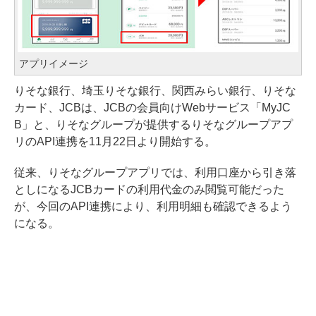
アプリイメージ
りそな銀行、埼玉りそな銀行、関西みらい銀行、りそな
カード、JCBは、JCBの会員向けWebサービス「MyJC
B」と、りそなグループが提供するりそなグループアプ
リのAPI連携を11月22日より開始する。
従来、りそなグループアプリでは、利用口座から引き落
としになるJCBカードの利用代金のみ閲覧可能だった
が、今回のAPI連携により、利用明細も確認できるよう
になる。