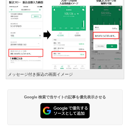
メッセージ付き振込の画面イメージ
Google 検索で当サイトの記事を優先表示させる