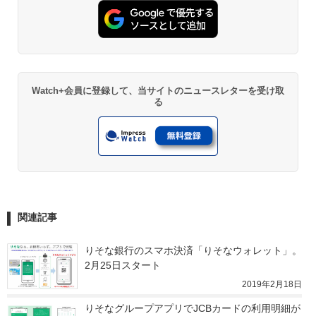
Watch+会員に登録して、当サイトのニュースレターを受け取
る
関連記事
りそな銀行のスマホ決済「りそなウォレット」。
2月25日スタート
2019年2月18日
りそなグループアプリでJCBカードの利用明細が