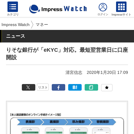
カテゴリ
Impressサイト
Impress Watch
マネー
ニュース
りそな銀行が「eKYC」対応。最短翌営業日に口座
開設
清宮信志
2020年1月20日 17:09
リスト