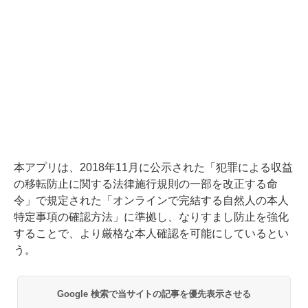
本アプリは、2018年11月に公示された「犯罪による収益
の移転防止に関する法律施行規則の一部を改正する命
令」で規定された「オンラインで完結する自然人の本人
特定事項の確認方法」に準拠し、なりすまし防止を強化
することで、より厳格な本人確認を可能にしているとい
う。
Google 検索で当サイトの記事を優先表示させる