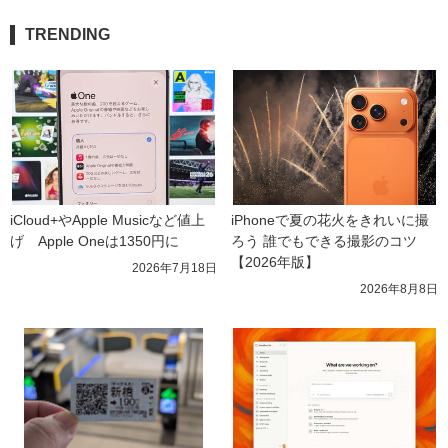
TRENDING
iCloud+やApple Musicなど値上
iPhoneで夏の花火をきれいに撮
げ　Apple Oneは1350円に
ろう 誰でもできる撮影のコツ
【2026年版】
2026年7月18日
2026年8月8日