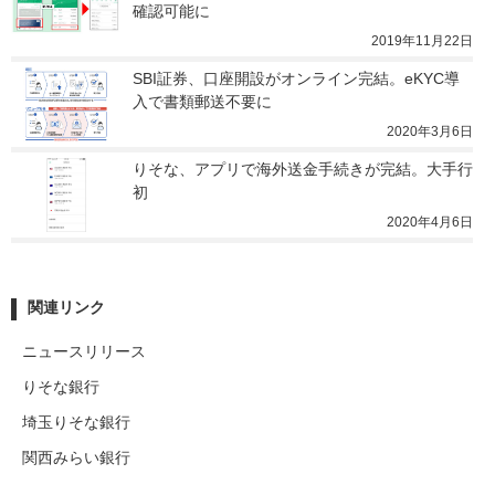
確認可能に
2019年11月22日
SBI証券、口座開設がオンライン完結。eKYC導
入で書類郵送不要に
2020年3月6日
りそな、アプリで海外送金手続きが完結。大手行
初
2020年4月6日
関連リンク
ニュースリリース
りそな銀行
埼玉りそな銀行
関西みらい銀行