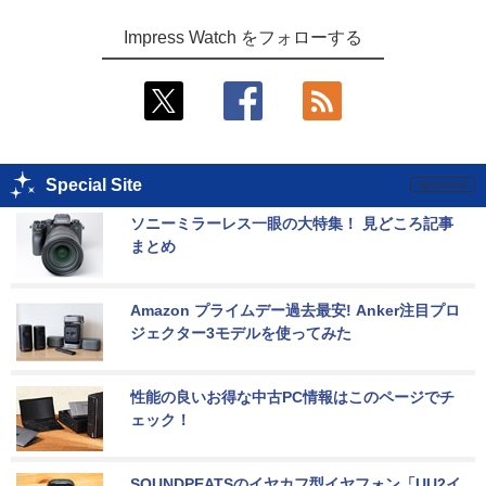
Impress Watch をフォローする
Special Site
ソニーミラーレス一眼の大特集！ 見どころ記事
まとめ
Amazon プライムデー過去最安! Anker注目プロ
ジェクター3モデルを使ってみた
性能の良いお得な中古PC情報はこのページでチ
ェック！
SOUNDPEATSのイヤカフ型イヤフォン「UU2イ