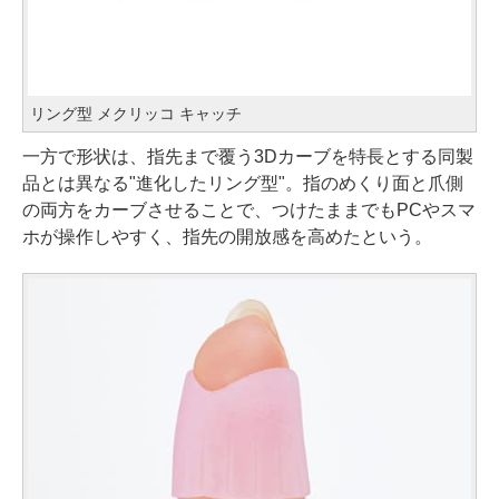
リング型 メクリッコ キャッチ
一方で形状は、指先まで覆う3Dカーブを特長とする同製
品とは異なる"進化したリング型"。指のめくり面と爪側
の両方をカーブさせることで、つけたままでもPCやスマ
ホが操作しやすく、指先の開放感を高めたという。