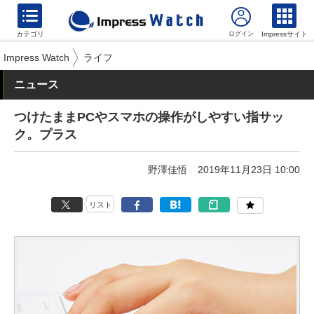
カテゴリ
Impressサイト
Impress Watch
ライフ
ニュース
つけたままPCやスマホの操作がしやすい指サッ
ク。プラス
野澤佳悟
2019年11月23日 10:00
リスト