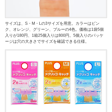
サイズは、S・M・Lの3サイズを用意。カラーはピン
ク、オレンジ、グリーン、ブルーの4色。価格は1袋5個
入りが180円、1箱25個入りは800円。5個入りのパッケ
ージは穴の大きさでサイズを確認できる仕様。