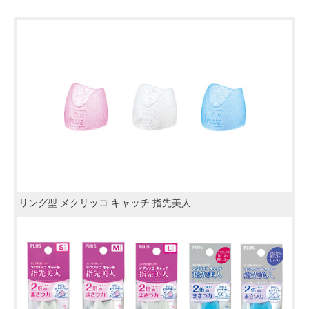
リング型 メクリッコ キャッチ 指先美人