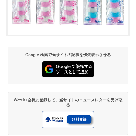
Google 検索で当サイトの記事を優先表示させる
Watch+会員に登録して、当サイトのニュースレターを受け取
る