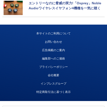
エントリーなのに脅威の実力!「Osprey」Noble 
Audioワイヤレスイヤフォン4機種を一気に聴く
本サイトのご利用について
お問い合わせ
広告掲載のご案内
編集部へのご連絡
プライバシーポリシー
会社概要
インプレスグループ
特定商取引法に基づく表示