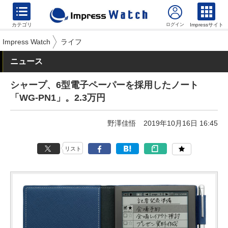
カテゴリ
Impressサイト
Impress Watch
ライフ
ニュース
シャープ、6型電子ペーパーを採用したノート
「WG-PN1」。2.3万円
野澤佳悟
2019年10月16日 16:45
リスト