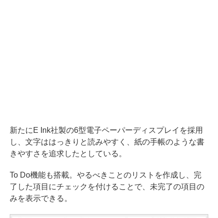
新たにE Ink社製の6型電子ペーパーディスプレイを採用
し、文字ははっきりと読みやすく、紙の手帳のような書
きやすさを追求したとしている。
To Do機能も搭載。やるべきことのリストを作成し、完
了した項目にチェックを付けることで、未完了の項目の
みを表示できる。