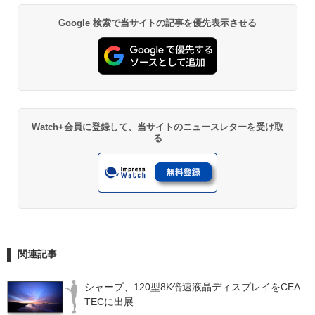
Google 検索で当サイトの記事を優先表示させる
Watch+会員に登録して、当サイトのニュースレターを受け取
る
関連記事
シャープ、120型8K倍速液晶ディスプレイをCEA
TECに出展