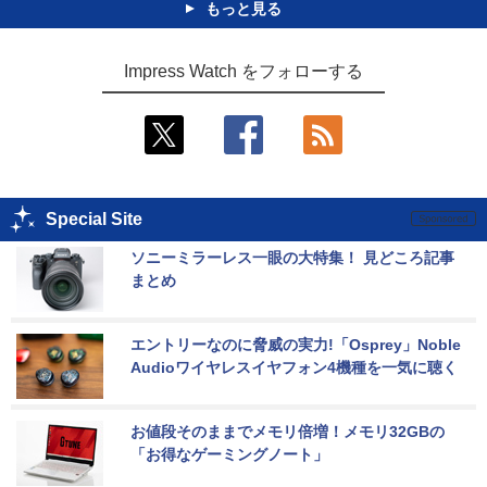
もっと見る
Impress Watch をフォローする
Special Site
ソニーミラーレス一眼の大特集！ 見どころ記事
まとめ
エントリーなのに脅威の実力!「Osprey」Noble 
Audioワイヤレスイヤフォン4機種を一気に聴く
お値段そのままでメモリ倍増！メモリ32GBの
「お得なゲーミングノート」