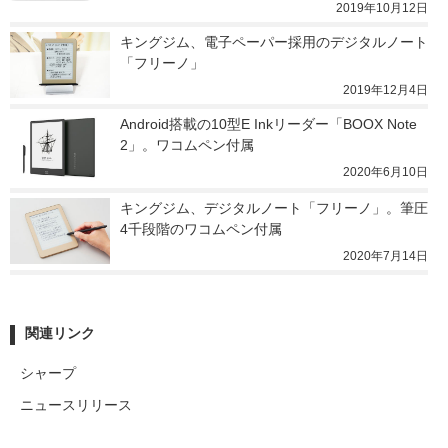
2019年10月12日
キングジム、電子ペーパー採用のデジタルノート
「フリーノ」
2019年12月4日
Android搭載の10型E Inkリーダー「BOOX Note
2」。ワコムペン付属
2020年6月10日
キングジム、デジタルノート「フリーノ」。筆圧
4千段階のワコムペン付属
2020年7月14日
関連リンク
シャープ
ニュースリリース