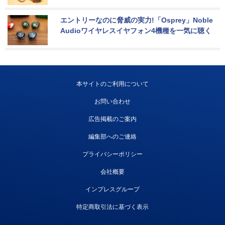
エントリーなのに脅威の実力!「Osprey」Noble 
Audioワイヤレスイヤフォン4機種を一気に聴く
本サイトのご利用について
お問い合わせ
広告掲載のご案内
編集部へのご連絡
プライバシーポリシー
会社概要
インプレスグループ
特定商取引法に基づく表示