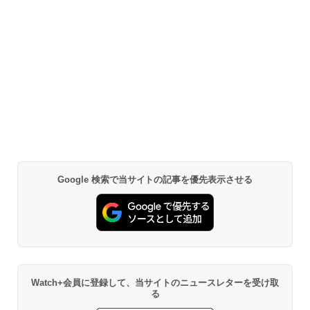
Google 検索で当サイトの記事を優先表示させる
Watch+会員に登録して、当サイトのニュースレターを受け取
る