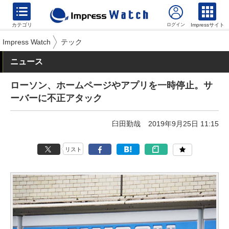
カテゴリ
Impressサイト
Impress Watch
テック
ニュース
ローソン、ホームページやアプリを一時停止。サ
ーバーに不正アタック
臼田勤哉
2019年9月25日 11:15
リスト