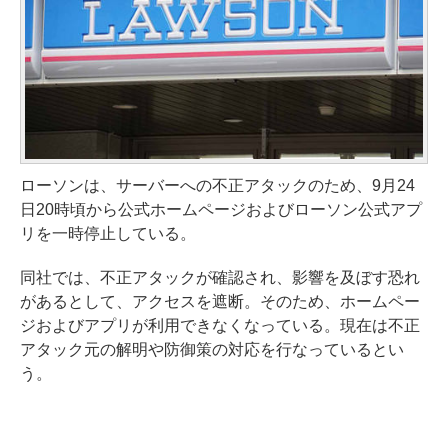
ローソンは、サーバーへの不正アタックのため、9月24
日20時頃から公式ホームページおよびローソン公式アプ
リを一時停止している。
同社では、不正アタックが確認され、影響を及ぼす恐れ
があるとして、アクセスを遮断。そのため、ホームペー
ジおよびアプリが利用できなくなっている。現在は不正
アタック元の解明や防御策の対応を行なっているとい
う。