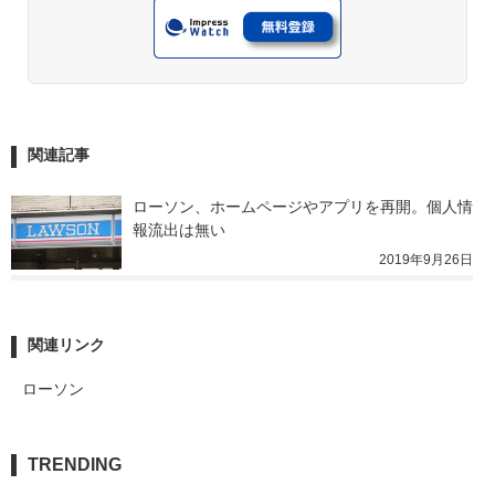
関連記事
ローソン、ホームページやアプリを再開。個人情
報流出は無い
2019年9月26日
関連リンク
ローソン
TRENDING