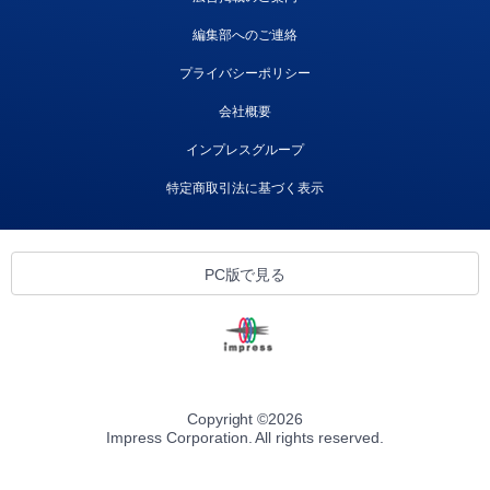
編集部へのご連絡
プライバシーポリシー
会社概要
インプレスグループ
特定商取引法に基づく表示
PC版で見る
Copyright ©
2026
Impress Corporation. All rights reserved.