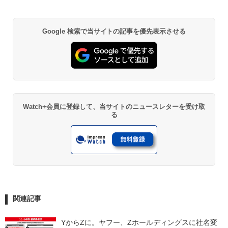
Google 検索で当サイトの記事を優先表示させる
Watch+会員に登録して、当サイトのニュースレターを受け取
る
関連記事
YからZに。ヤフー、Zホールディングスに社名変