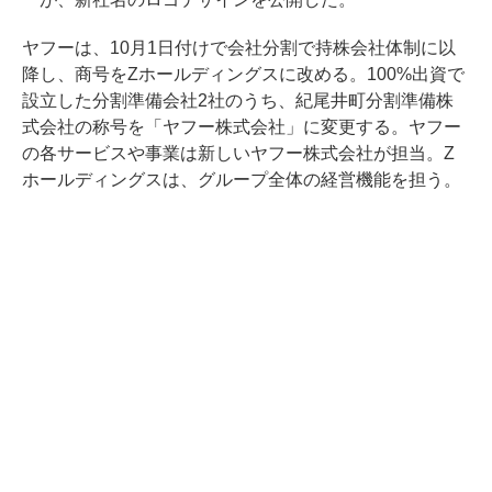
ヤフーは、10月1日付けで会社分割で持株会社体制に以
降し、商号をZホールディングスに改める。100%出資で
設立した分割準備会社2社のうち、紀尾井町分割準備株
式会社の称号を「ヤフー株式会社」に変更する。ヤフー
の各サービスや事業は新しいヤフー株式会社が担当。Z
ホールディングスは、グループ全体の経営機能を担う。