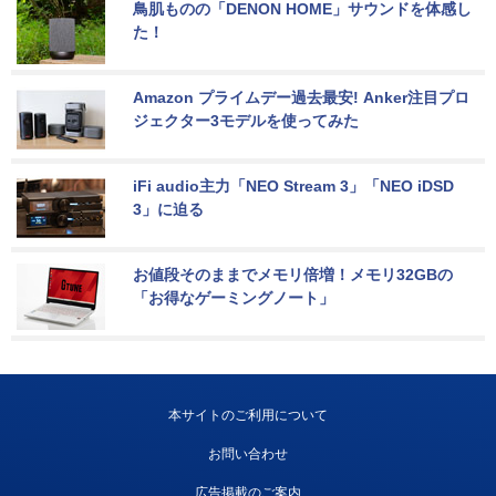
鳥肌ものの「DENON HOME」サウンドを体感し
た！
Amazon プライムデー過去最安! Anker注目プロ
ジェクター3モデルを使ってみた
iFi audio主力「NEO Stream 3」「NEO iDSD 
3」に迫る
お値段そのままでメモリ倍増！メモリ32GBの
「お得なゲーミングノート」
本サイトのご利用について
お問い合わせ
広告掲載のご案内