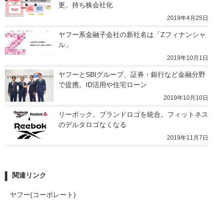
更。持ち株会社化
2019年4月25日
ヤフー系金融子会社の新社名は「Zフィナンシャ
ル」
2019年10月1日
ヤフーとSBIグループ、証券・銀行など金融分野
で提携。ID活用や住宅ローン
2019年10月10日
リーボック、ブランドロゴを統合。フィットネス
のデルタロゴなくなる
2019年11月7日
関連リンク
ヤフー(コーポレート)