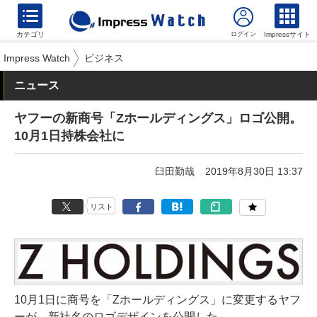
カテゴリ
Impressサイト
Impress Watch
ビジネス
ニュース
ヤフーの新商号「Zホールディングス」ロゴ公開。
10月1日持株会社に
臼田勤哉
2019年8月30日 13:37
リスト
10月1日に商号を「Zホールディングス」に変更するヤフ
ーが、新社名のロゴデザインを公開した。