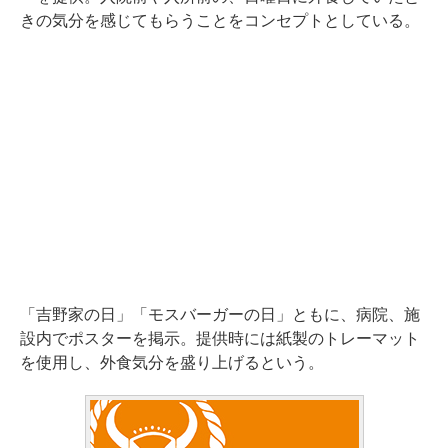
きの気分を感じてもらうことをコンセプトとしている。
「吉野家の日」「モスバーガーの日」ともに、病院、施
設内でポスターを掲示。提供時には紙製のトレーマット
を使用し、外食気分を盛り上げるという。