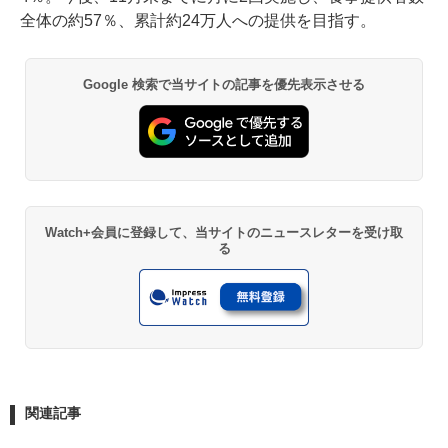
全体の約57％、累計約24万人への提供を目指す。
Google 検索で当サイトの記事を優先表示させる
Watch+会員に登録して、当サイトのニュースレターを受け取
る
関連記事