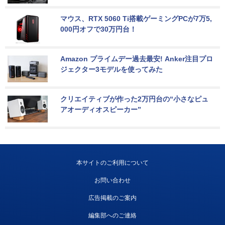
マウス、RTX 5060 Ti搭載ゲーミングPCが7万5,
000円オフで30万円台！
Amazon プライムデー過去最安! Anker注目プロ
ジェクター3モデルを使ってみた
クリエイティブが作った2万円台の“小さなピュ
アオーディオスピーカー”
本サイトのご利用について
お問い合わせ
広告掲載のご案内
編集部へのご連絡