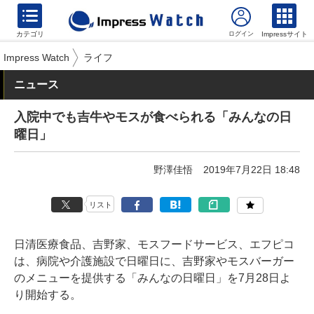
カテゴリ
Impressサイト
Impress Watch
ライフ
ニュース
入院中でも吉牛やモスが食べられる「みんなの日
曜日」
野澤佳悟
2019年7月22日 18:48
リスト
日清医療食品、吉野家、モスフードサービス、エフピコ
は、病院や介護施設で日曜日に、吉野家やモスバーガー
のメニューを提供する「みんなの日曜日」を7月28日よ
り開始する。