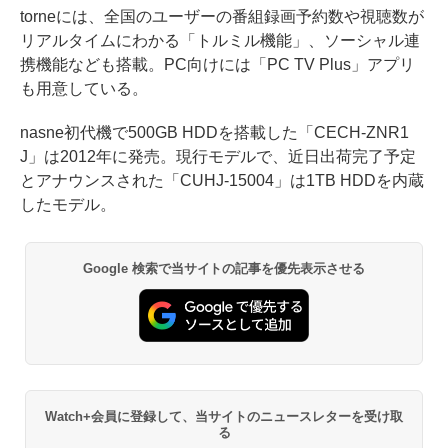
torneには、全国のユーザーの番組録画予約数や視聴数が
リアルタイムにわかる「トルミル機能」、ソーシャル連
携機能なども搭載。PC向けには「PC TV Plus」アプリ
も用意している。
nasne初代機で500GB HDDを搭載した「CECH-ZNR1
J」は2012年に発売。現行モデルで、近日出荷完了予定
とアナウンスされた「CUHJ-15004」は1TB HDDを内蔵
したモデル。
Google 検索で当サイトの記事を優先表示させる
Watch+会員に登録して、当サイトのニュースレターを受け取
る