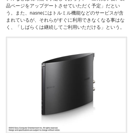
品ページをアップデートさせていただく予定」だとい
う。また、nasneにはトルミル機能などのサービスが含
まれているが、それらがすぐに利用できなくなる事はな
く、「しばらくは継続してご利用いただける」という。