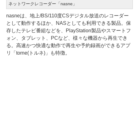
ネットワークレコーダー「nasne」
nasneは、地上/BS/110度CSデジタル放送のレコーダー
として動作するほか、NASとしても利用できる製品。保
存したテレビ番組などを、PlayStation製品やスマートフ
ォン、タブレット、PCなど、様々な機器から再生でき
る。高速かつ快適な動作で再生や予約録画ができるアプ
リ「torne(トルネ)」も特徴。