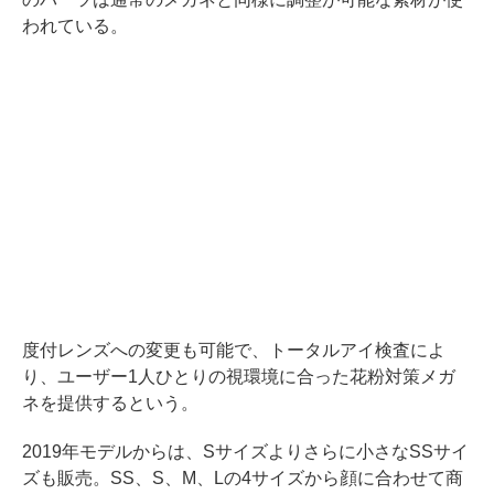
われている。
度付レンズへの変更も可能で、トータルアイ検査によ
り、ユーザー1人ひとりの視環境に合った花粉対策メガ
ネを提供するという。
2019年モデルからは、Sサイズよりさらに小さなSSサイ
ズも販売。SS、S、M、Lの4サイズから顔に合わせて商