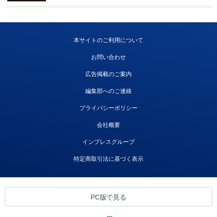
本サイトのご利用について
お問い合わせ
広告掲載のご案内
編集部へのご連絡
プライバシーポリシー
会社概要
インプレスグループ
特定商取引法に基づく表示
PC版で見る