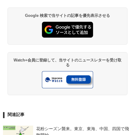
Google 検索で当サイトの記事を優先表示させる
Watch+会員に登録して、当サイトのニュースレターを受け取
る
関連記事
花粉シーズン襲来。東京、東海、中国、四国で飛
散開始