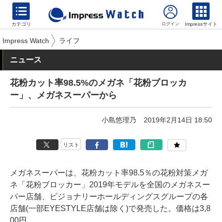
カテゴリ
Impressサイト
Impress Watch
ライフ
ニュース
花粉カット率98.5%のメガネ「花粉ブロッカ
ー」、メガネスーパーから
小島悠理乃
2019年2月14日 18:50
リスト
メガネスーパーは、花粉カット率98.5％の花粉対策メガ
ネ「花粉ブロッカー」2019年モデルを全国のメガネスー
パー店舗、ビジョナリーホールディングスグループの各
店舗(一部EYESTYLE店舗は除く)で発売した。価格は3,8
00円。