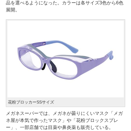
品を選べるようになった。カラーは各サイズ3色から6色
展開。
花粉ブロッカーSSサイズ
メガネスーパーでは、メガネが曇りにくいマスク「メガ
ネ屋が本気で作ったマスク」や「花粉ブロックスプレ
ー」、一部店舗では目薬や鼻炎薬も販売している。