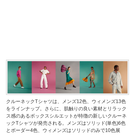
クルーネックTシャツは、メンズ12色、ウィメンズ13色
をラインナップ。さらに、肌触りの良い素材とリラック
ス感のあるボックスシルエットが特徴の新しいクルーネ
ックTシャツが発売される。メンズはソリッド(単色)6色
とボーダー4色、ウィメンズはソリッドのみで10色展