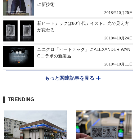
に新技術
2018年10月25日
新ヒートテックは80年代テイスト。光で見え方
が変わる
2018年10月24日
ユニクロ「ヒートテック」にALEXANDER WAN
Gコラボの新製品
2018年10月11日
もっと関連記事を見る
TRENDING