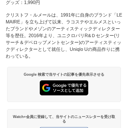
グッズ：1,990円
クリストフ・ルメールは、1991年に自身のブランド「LE
MAIRE」を立ち上げて以来、ラコステやエルメスといっ
たブランドやメゾンのアーティスティックディレクター
等を歴任。2016年より、ユニクロパリR&Ｄセンター(リ
サーチ＆デベロップメントセンター)のアーティスティッ
クディレクターとして就任し、Uniqlo Uの商品作りに携
わっている。
Google 検索で当サイトの記事を優先表示させる
Watch+会員に登録して、当サイトのニュースレターを受け取
る