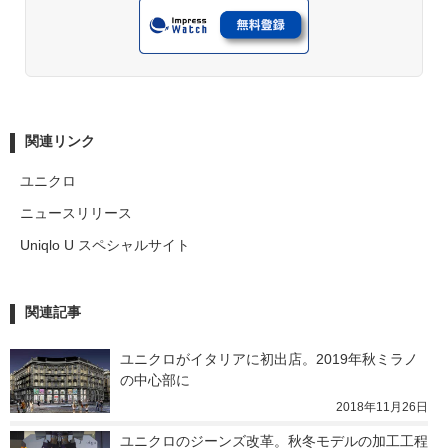
関連リンク
ユニクロ
ニュースリリース
Uniqlo U スペシャルサイト
関連記事
ユニクロがイタリアに初出店。2019年秋ミラノ
の中心部に
2018年11月26日
ユニクロのジーンズ改革。秋冬モデルの加工工程