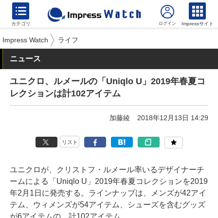
カテゴリ
Impressサイト
Impress Watch
ライフ
ニュース
ユニクロ、ルメールの「Uniqlo U」2019年春夏コ
レクションは計102アイテム
加藤綾
2018年12月13日 14:29
リスト
ユニクロが、クリストフ・ルメール率いるデザイナーチ
ームによる「Uniqlo U」2019年春夏コレクションを2019
年2月1日に発売する。ラインナップは、メンズが42アイ
テム、ウィメンズが54アイテム、シューズを含むグッズ
が6アイテムの、計102アイテム。