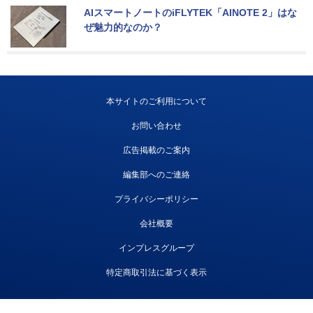
AIスマートノートのiFLYTEK「AINOTE 2」はな
ぜ魅力的なのか？
本サイトのご利用について
お問い合わせ
広告掲載のご案内
編集部へのご連絡
プライバシーポリシー
会社概要
インプレスグループ
特定商取引法に基づく表示