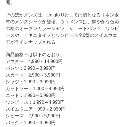
開。
そのほかメンズは、Uniqlo Uとしては初となるリネン素
材のメンズシャツが登場。ウィメンズは、鮮やかな色彩
の柄のオープンカラーシャツ、ショートパンツ、ワンピ
ースや、ビキニタイプとワンピース全6型のスイムウエ
アがラインナップされる。
商品価格帯は以下のとおり。
アウター：4,990～14,900円
パンツ：2,990～3,990円
スカート：2,990～3,990円
シャツ：1,990～3,990円
カットソー：1,000～4,990円
ニット：1,990～5,990円
ワンピース：1,990～4,990円
スイムウエア：990～2,990円
シューズ：2,990～5,990円
バッグ：1,990～3,990円