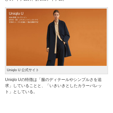
Uniqlo U 公式サイト
Uniqlo Uの特徴は「服のディテールやシンプルさを追
求」していることと、「いきいきとしたカラーパレッ
ト」としている。